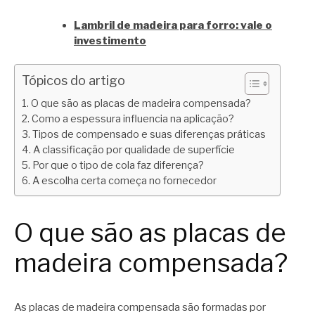
Lambril de madeira para forro: vale o
investimento
Tópicos do artigo
O que são as placas de madeira compensada?
Como a espessura influencia na aplicação?
Tipos de compensado e suas diferenças práticas
A classificação por qualidade de superfície
Por que o tipo de cola faz diferença?
A escolha certa começa no fornecedor
O que são as placas de
madeira compensada?
As placas de madeira compensada são formadas por