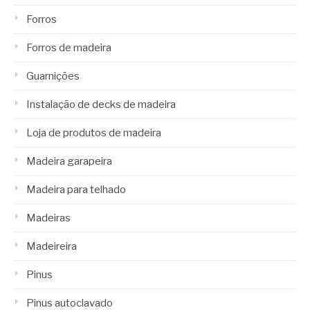
Forros
Forros de madeira
Guarnições
Instalação de decks de madeira
Loja de produtos de madeira
Madeira garapeira
Madeira para telhado
Madeiras
Madeireira
Pinus
Pinus autoclavado