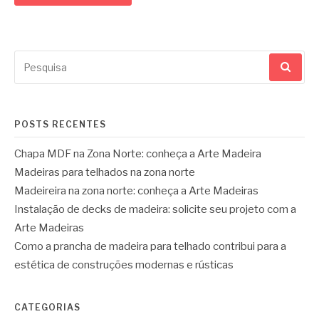
Pesquisar
por:
POSTS RECENTES
Chapa MDF na Zona Norte: conheça a Arte Madeira
Madeiras para telhados na zona norte
Madeireira na zona norte: conheça a Arte Madeiras
Instalação de decks de madeira: solicite seu projeto com a
Arte Madeiras
Como a prancha de madeira para telhado contribui para a
estética de construções modernas e rústicas
CATEGORIAS