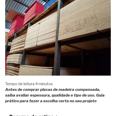
Tempo de leitura
4
minutos
Antes de comprar placas de madeira compensada,
saiba avaliar espessura, qualidade e tipo de uso. Guia
prático para fazer a escolha certa no seu projeto