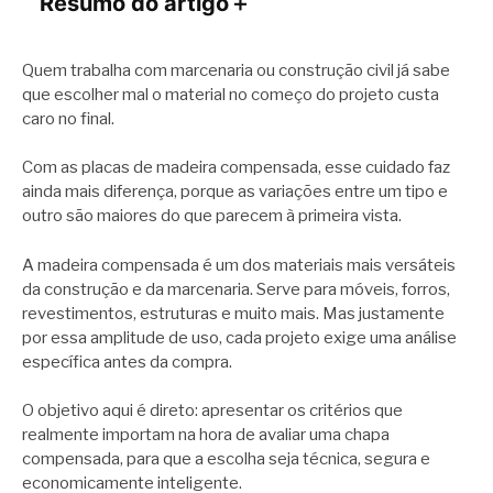
Resumo do artigo
＋
Quem trabalha com marcenaria ou construção civil já sabe
que escolher mal o material no começo do projeto custa
caro no final.
Com as placas de madeira compensada, esse cuidado faz
ainda mais diferença, porque as variações entre um tipo e
outro são maiores do que parecem à primeira vista.
A madeira compensada é um dos materiais mais versáteis
da construção e da marcenaria. Serve para móveis, forros,
revestimentos, estruturas e muito mais. Mas justamente
por essa amplitude de uso, cada projeto exige uma análise
específica antes da compra.
O objetivo aqui é direto: apresentar os critérios que
realmente importam na hora de avaliar uma chapa
compensada, para que a escolha seja técnica, segura e
economicamente inteligente.