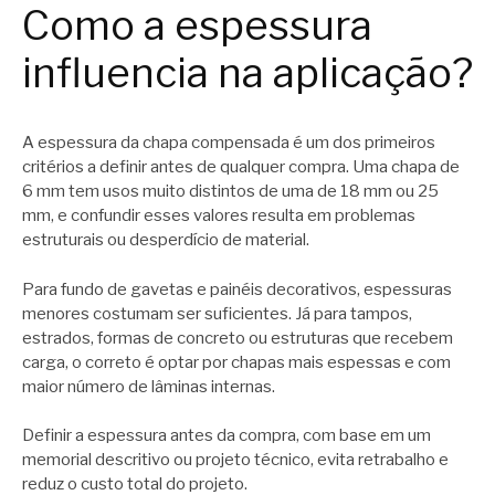
Como a espessura
influencia na aplicação?
A espessura da chapa compensada é um dos primeiros
critérios a definir antes de qualquer compra. Uma chapa de
6 mm tem usos muito distintos de uma de 18 mm ou 25
mm, e confundir esses valores resulta em problemas
estruturais ou desperdício de material.
Para fundo de gavetas e painéis decorativos, espessuras
menores costumam ser suficientes. Já para tampos,
estrados, formas de concreto ou estruturas que recebem
carga, o correto é optar por chapas mais espessas e com
maior número de lâminas internas.
Definir a espessura antes da compra, com base em um
memorial descritivo ou projeto técnico, evita retrabalho e
reduz o custo total do projeto.