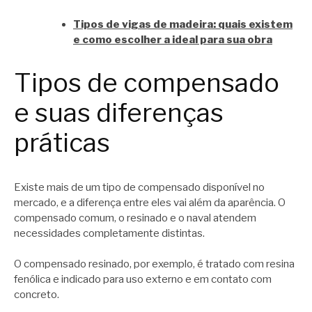
Tipos de vigas de madeira: quais existem
e como escolher a ideal para sua obra
Tipos de compensado
e suas diferenças
práticas
Existe mais de um tipo de compensado disponível no
mercado, e a diferença entre eles vai além da aparência. O
compensado comum, o resinado e o naval atendem
necessidades completamente distintas.
O compensado resinado, por exemplo, é tratado com resina
fenólica e indicado para uso externo e em contato com
concreto.