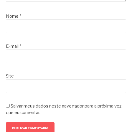
Nome
*
E-mail
*
Site
Salvar meus dados neste navegador para a próxima vez
que eu comentar.