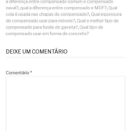
a diferença entre compensado comum e compensado
naval?
,
qual a diferença entre compensado e MDF?
,
Qual
cola é usada nas chapas de compensado?
,
Qual espessura
de compensado usar para móveis?
,
Qual o melhor tipo de
compensado para fundo de gaveta?
,
Qual tipo de
compensado usar em forma de concreto?
DEIXE UM COMENTÁRIO
Comentário
*