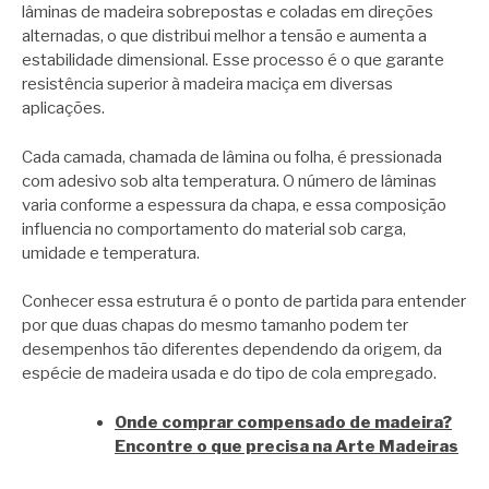
lâminas de madeira sobrepostas e coladas em direções
alternadas, o que distribui melhor a tensão e aumenta a
estabilidade dimensional. Esse processo é o que garante
resistência superior à madeira maciça em diversas
aplicações.
Cada camada, chamada de lâmina ou folha, é pressionada
com adesivo sob alta temperatura. O número de lâminas
varia conforme a espessura da chapa, e essa composição
influencia no comportamento do material sob carga,
umidade e temperatura.
Conhecer essa estrutura é o ponto de partida para entender
por que duas chapas do mesmo tamanho podem ter
desempenhos tão diferentes dependendo da origem, da
espécie de madeira usada e do tipo de cola empregado.
Onde comprar compensado de madeira?
Encontre o que precisa na Arte Madeiras