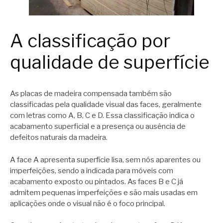
A classificação por
qualidade de superfície
As placas de madeira compensada também são
classificadas pela qualidade visual das faces, geralmente
com letras como A, B, C e D. Essa classificação indica o
acabamento superficial e a presença ou ausência de
defeitos naturais da madeira.
A face A apresenta superfície lisa, sem nós aparentes ou
imperfeições, sendo a indicada para móveis com
acabamento exposto ou pintados. As faces B e C já
admitem pequenas imperfeições e são mais usadas em
aplicações onde o visual não é o foco principal.