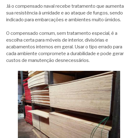
Já o compensado naval recebe tratamento que aumenta
sua resistência à umidade e ao ataque de fungos, sendo
indicado para embarcações e ambientes muito úmidos.
O compensado comum, sem tratamento especial, é a
escolha certa para móveis de interior, divisórias e
acabamentos internos em geral. Usar o tipo errado para
cada ambiente compromete a durabilidade e pode gerar
custos de manutenção desnecessários.