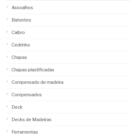
Assoalhos
Batentes
Caibro
Cedrinho
Chapas
Chapas plastificadas
Compensado de madeira
Compensados
Deck
Decks de Madeiras
Ferramentas