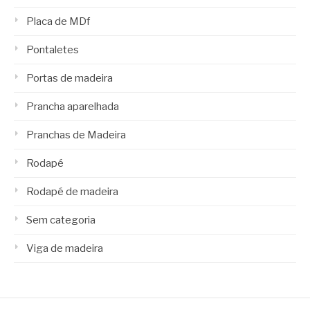
Placa de MDf
Pontaletes
Portas de madeira
Prancha aparelhada
Pranchas de Madeira
Rodapé
Rodapé de madeira
Sem categoria
Viga de madeira