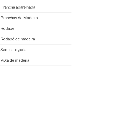
Prancha aparelhada
Pranchas de Madeira
Rodapé
Rodapé de madeira
Sem categoria
Viga de madeira