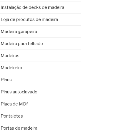
Instalação de decks de madeira
Loja de produtos de madeira
Madeira garapeira
Madeira para telhado
Madeiras
Madeireira
Pinus
Pinus autoclavado
Placa de MDf
Pontaletes
Portas de madeira