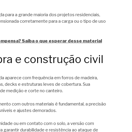
a para a grande maioria dos projetos residenciais,
nsionada corretamente para a carga ou o tipo de uso
mpensa? Saiba o que esperar desse material
ra e construção civil
ada aparece com frequência em forros de madeira,
, decks e estruturas leves de cobertura. Sua
 de medição e corte no canteiro.
ento com outros materiais é fundamental, a precisão
sníveis e ajustes demorados.
midade ou em contato com o solo, a versão com
 garantir durabilidade e resistência ao ataque de