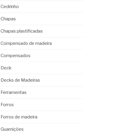
Cedrinho
Chapas
Chapas plastificadas
Compensado de madeira
Compensados
Deck
Decks de Madeiras
Ferramentas
Forros
Forros de madeira
Guarnições