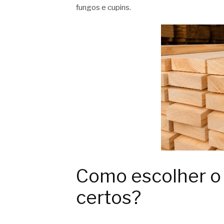
fungos e cupins.
Como escolher o 
certos?