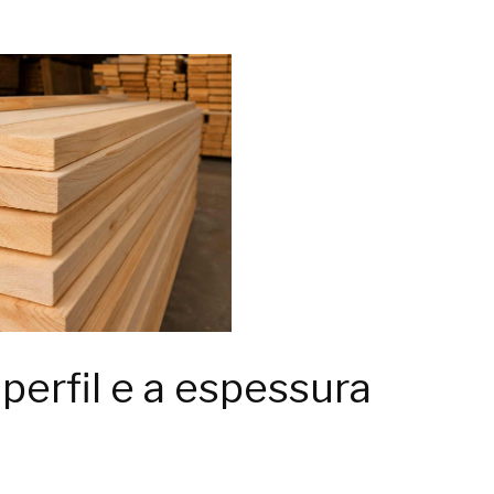
perfil e a espessura