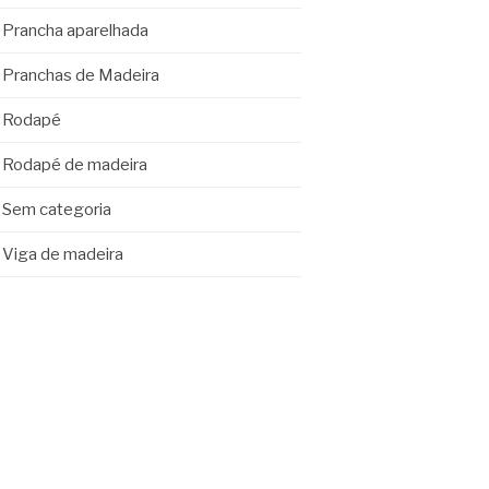
Prancha aparelhada
Pranchas de Madeira
Rodapé
Rodapé de madeira
Sem categoria
Viga de madeira