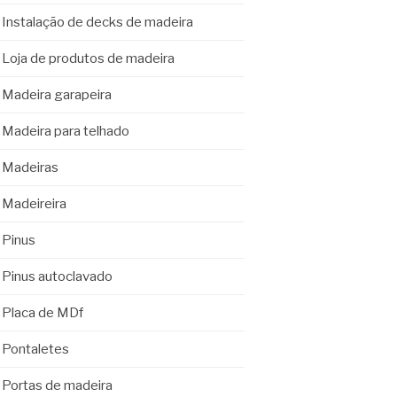
Instalação de decks de madeira
Loja de produtos de madeira
Madeira garapeira
Madeira para telhado
Madeiras
Madeireira
Pinus
Pinus autoclavado
Placa de MDf
Pontaletes
Portas de madeira