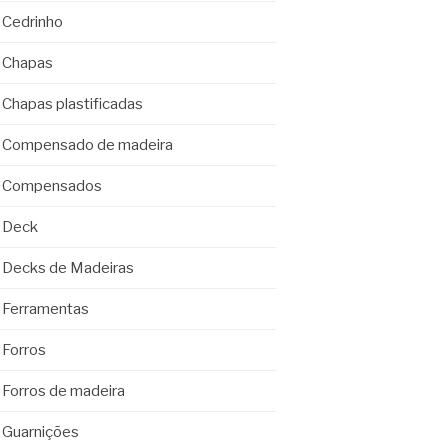
Cedrinho
Chapas
Chapas plastificadas
Compensado de madeira
Compensados
Deck
Decks de Madeiras
Ferramentas
Forros
Forros de madeira
Guarnições