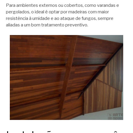
Para ambientes externos ou cobertos, como varandas e
pergolados, o ideal é optar por madeiras com maior
resistência à umidade e ao ataque de fungos, sempre
aliadas a um bom tratamento preventivo.