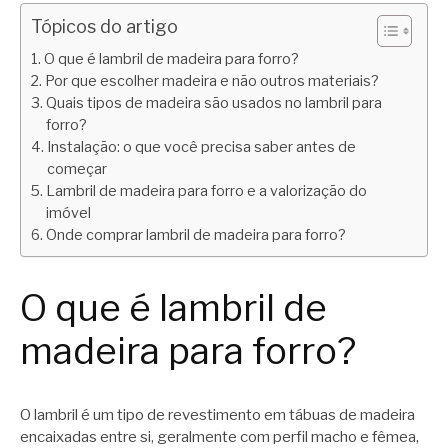
Tópicos do artigo
O que é lambril de madeira para forro?
Por que escolher madeira e não outros materiais?
Quais tipos de madeira são usados no lambril para
forro?
Instalação: o que você precisa saber antes de
começar
Lambril de madeira para forro e a valorização do
imóvel
Onde comprar lambril de madeira para forro?
O que é lambril de
madeira para forro?
O lambril é um tipo de revestimento em tábuas de madeira
encaixadas entre si, geralmente com perfil macho e fêmea,