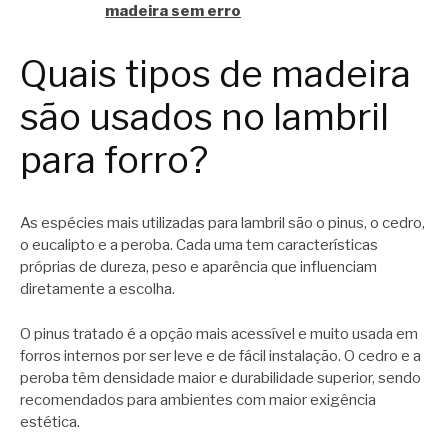
madeira sem erro
Quais tipos de madeira
são usados no lambril
para forro?
As espécies mais utilizadas para lambril são o pinus, o cedro,
o eucalipto e a peroba. Cada uma tem características
próprias de dureza, peso e aparência que influenciam
diretamente a escolha.
O pinus tratado é a opção mais acessível e muito usada em
forros internos por ser leve e de fácil instalação. O cedro e a
peroba têm densidade maior e durabilidade superior, sendo
recomendados para ambientes com maior exigência
estética.