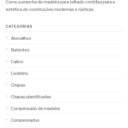
Como a prancha de madeira para telhado contribui para a
estética de construções modernas e rústicas
CATEGORIAS
Assoalhos
Batentes
Caibro
Cedrinho
Chapas
Chapas plastificadas
Compensado de madeira
Compensados