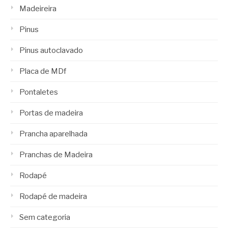
Madeireira
Pinus
Pinus autoclavado
Placa de MDf
Pontaletes
Portas de madeira
Prancha aparelhada
Pranchas de Madeira
Rodapé
Rodapé de madeira
Sem categoria