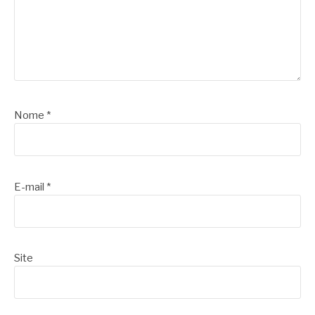
Nome
*
E-mail
*
Site