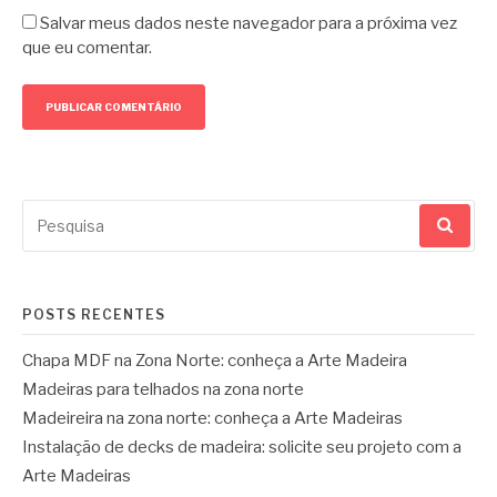
Salvar meus dados neste navegador para a próxima vez
que eu comentar.
Pesquisar
por:
POSTS RECENTES
Chapa MDF na Zona Norte: conheça a Arte Madeira
Madeiras para telhados na zona norte
Madeireira na zona norte: conheça a Arte Madeiras
Instalação de decks de madeira: solicite seu projeto com a
Arte Madeiras