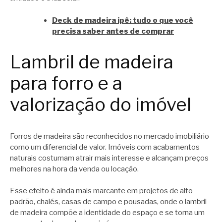
Deck de madeira ipê: tudo o que você
precisa saber antes de comprar
Lambril de madeira
para forro e a
valorização do imóvel
Forros de madeira são reconhecidos no mercado imobiliário
como um diferencial de valor. Imóveis com acabamentos
naturais costumam atrair mais interesse e alcançam preços
melhores na hora da venda ou locação.
Esse efeito é ainda mais marcante em projetos de alto
padrão, chalés, casas de campo e pousadas, onde o lambril
de madeira compõe a identidade do espaço e se torna um