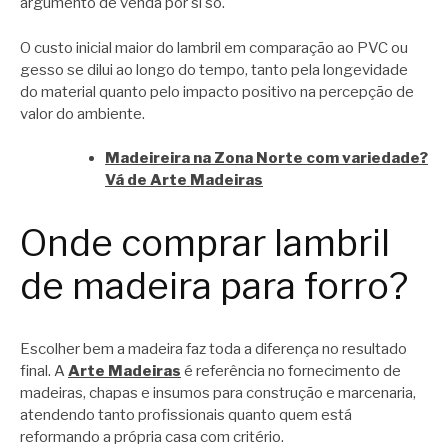
argumento de venda por si só.
O custo inicial maior do lambril em comparação ao PVC ou
gesso se dilui ao longo do tempo, tanto pela longevidade
do material quanto pelo impacto positivo na percepção de
valor do ambiente.
Madeireira na Zona Norte com variedade?
Vá de Arte Madeiras
Onde comprar lambril
de madeira para forro?
Escolher bem a madeira faz toda a diferença no resultado
final. A
Arte Madeiras
é referência no fornecimento de
madeiras, chapas e insumos para construção e marcenaria,
atendendo tanto profissionais quanto quem está
reformando a própria casa com critério.