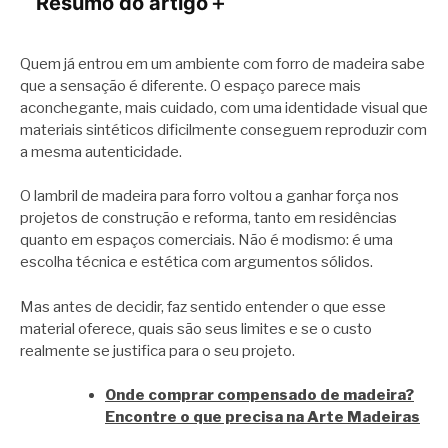
Resumo do artigo
＋
Quem já entrou em um ambiente com forro de madeira sabe
que a sensação é diferente. O espaço parece mais
aconchegante, mais cuidado, com uma identidade visual que
materiais sintéticos dificilmente conseguem reproduzir com
a mesma autenticidade.
O lambril de madeira para forro voltou a ganhar força nos
projetos de construção e reforma, tanto em residências
quanto em espaços comerciais. Não é modismo: é uma
escolha técnica e estética com argumentos sólidos.
Mas antes de decidir, faz sentido entender o que esse
material oferece, quais são seus limites e se o custo
realmente se justifica para o seu projeto.
Onde comprar compensado de madeira?
Encontre o que precisa na Arte Madeiras