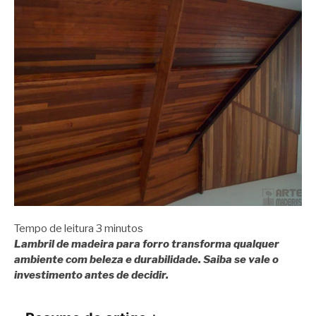
Tempo de leitura
3
minutos
Lambril de madeira para forro transforma qualquer
ambiente com beleza e durabilidade. Saiba se vale o
investimento antes de decidir.