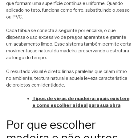
que formam uma superfície contínua e uniforme. Quando
aplicado no teto, funciona como forro, substituindo o gesso
ou PVC.
Cada tábua se conecta à seguinte por encaixe, o que
dispensa o uso excessivo de pregos aparentes e garante
um acabamento limpo. Esse sistema também permite certa
movimentação natural da madeira, preservando a estrutura
ao longo do tempo.
O resultado visual é direto: linhas paralelas que criam ritmo
no ambiente, textura natural e aquela leveza característica
de projetos com identidade.
Tipos de vigas de madeira: quais existem
e como escolher a ideal para sua obra
Por que escolher
madeira e não outros