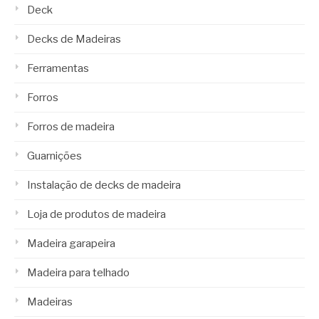
Deck
Decks de Madeiras
Ferramentas
Forros
Forros de madeira
Guarnições
Instalação de decks de madeira
Loja de produtos de madeira
Madeira garapeira
Madeira para telhado
Madeiras