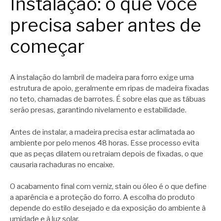
Instalação: o que você
precisa saber antes de
começar
A instalação do lambril de madeira para forro exige uma
estrutura de apoio, geralmente em ripas de madeira fixadas
no teto, chamadas de barrotes. É sobre elas que as tábuas
serão presas, garantindo nivelamento e estabilidade.
Antes de instalar, a madeira precisa estar aclimatada ao
ambiente por pelo menos 48 horas. Esse processo evita
que as peças dilatem ou retraiam depois de fixadas, o que
causaria rachaduras no encaixe.
O acabamento final com verniz, stain ou óleo é o que define
a aparência e a proteção do forro. A escolha do produto
depende do estilo desejado e da exposição do ambiente à
umidade e à luz solar.