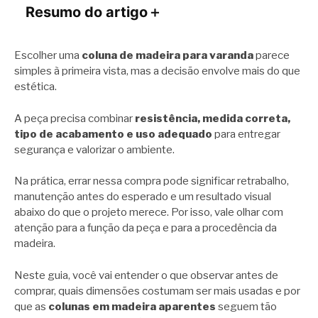
Resumo do artigo
＋
Escolher uma
coluna de madeira para varanda
parece
simples à primeira vista, mas a decisão envolve mais do que
estética.
A peça precisa combinar
resistência, medida correta,
tipo de acabamento e uso adequado
para entregar
segurança e valorizar o ambiente.
Na prática, errar nessa compra pode significar retrabalho,
manutenção antes do esperado e um resultado visual
abaixo do que o projeto merece. Por isso, vale olhar com
atenção para a função da peça e para a procedência da
madeira.
Neste guia, você vai entender o que observar antes de
comprar, quais dimensões costumam ser mais usadas e por
que as
colunas em madeira aparentes
seguem tão