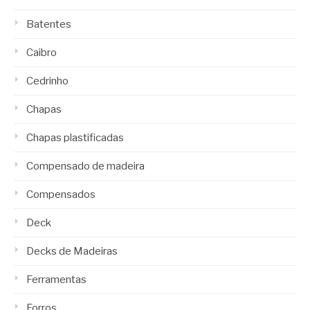
Batentes
Caibro
Cedrinho
Chapas
Chapas plastificadas
Compensado de madeira
Compensados
Deck
Decks de Madeiras
Ferramentas
Forros