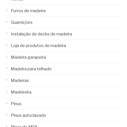
Forros de madeira
Guarnições
Instalação de decks de madeira
Loja de produtos de madeira
Madeira garapeira
Madeira para telhado
Madeiras
Madeireira
Pinus
Pinus autoclavado