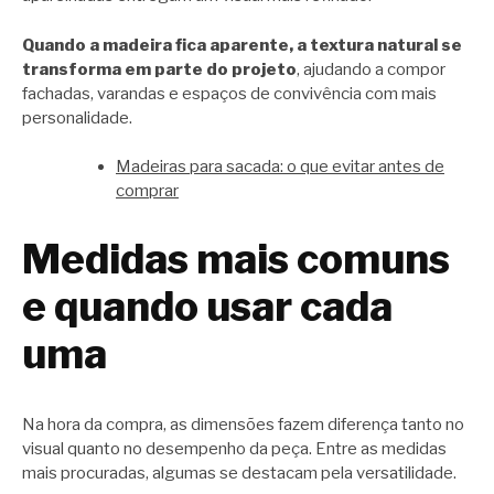
Quando a madeira fica aparente, a textura natural se
transforma em parte do projeto
, ajudando a compor
fachadas, varandas e espaços de convivência com mais
personalidade.
Madeiras para sacada: o que evitar antes de
comprar
Medidas mais comuns
e quando usar cada
uma
Na hora da compra, as dimensões fazem diferença tanto no
visual quanto no desempenho da peça. Entre as medidas
mais procuradas, algumas se destacam pela versatilidade.