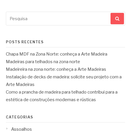
Pesquisar
por:
POSTS RECENTES
Chapa MDF na Zona Norte: conheça a Arte Madeira
Madeiras para telhados na zona norte
Madeireira na zona norte: conheça a Arte Madeiras
Instalação de decks de madeira: solicite seu projeto com a
Arte Madeiras
Como a prancha de madeira para telhado contribui para a
estética de construções modernas e rústicas
CATEGORIAS
Assoalhos