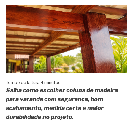
Tempo de leitura
4
minutos
Saiba como escolher coluna de madeira
para varanda com segurança, bom
acabamento, medida certa e maior
durabilidade no projeto.