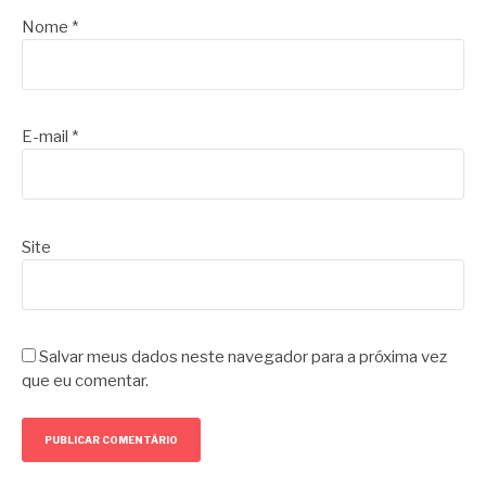
Nome
*
E-mail
*
Site
Salvar meus dados neste navegador para a próxima vez
que eu comentar.