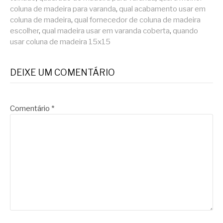
coluna de madeira para varanda
,
qual acabamento usar em
coluna de madeira
,
qual fornecedor de coluna de madeira
escolher
,
qual madeira usar em varanda coberta
,
quando
usar coluna de madeira 15x15
DEIXE UM COMENTÁRIO
Comentário
*