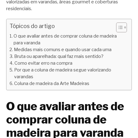
valorizadas em varandas, áreas gourmet e coberturas
residenciais.
Tópicos do artigo
O que avaliar antes de comprar coluna de madeira
para varanda
Medidas mais comuns e quando usar cada uma
Bruta ou aparelhada: qual faz mais sentido?
Como evitar erro na compra
Por que a coluna de madeira segue valorizando
varandas
Coluna de madeira da Arte Madeiras
O que avaliar antes de
comprar coluna de
madeira para varanda