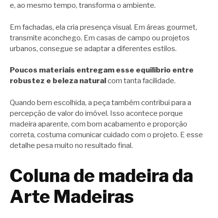
e, ao mesmo tempo, transforma o ambiente.
Em fachadas, ela cria presença visual. Em áreas gourmet,
transmite aconchego. Em casas de campo ou projetos
urbanos, consegue se adaptar a diferentes estilos.
Poucos materiais entregam esse equilíbrio entre
robustez e beleza natural
com tanta facilidade.
Quando bem escolhida, a peça também contribui para a
percepção de valor do imóvel. Isso acontece porque
madeira aparente, com bom acabamento e proporção
correta, costuma comunicar cuidado com o projeto. E esse
detalhe pesa muito no resultado final.
Coluna de madeira da
Arte Madeiras