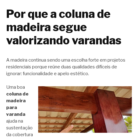
Por que a coluna de
madeira segue
valorizando varandas
A madeira continua sendo uma escolha forte em projetos
residenciais porque reúne duas qualidades difíceis de
ignorar: funcionalidade e apelo estético.
Uma boa
coluna de
madeira
para
varanda
ajuda na
sustentação
da cobertura