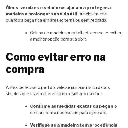
Óleos, vernizes e seladoras ajudam a proteger a
madeira e prolongar sua vida útil
, principalmente
quando a peça fica em área externa ou semifechada.
Coluna de madeira para telhado: como escolher
a melhor opção para sua obra
Como evitar erro na
compra
Antes de fechar o pedido, vale seguir alguns cuidados
simples que fazem diferença no resultado da obra.
Confirme as medidas exatas da peça
e o
comprimento necessário para o projeto;
Verifique se a madeira tem procedência