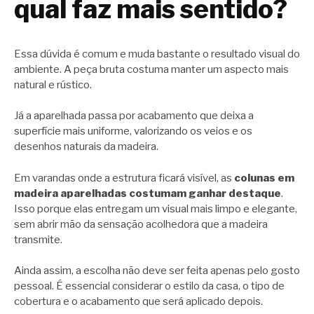
qual faz mais sentido?
Essa dúvida é comum e muda bastante o resultado visual do
ambiente. A peça bruta costuma manter um aspecto mais
natural e rústico.
Já a aparelhada passa por acabamento que deixa a
superfície mais uniforme, valorizando os veios e os
desenhos naturais da madeira.
Em varandas onde a estrutura ficará visível, as
colunas em
madeira aparelhadas costumam ganhar destaque
.
Isso porque elas entregam um visual mais limpo e elegante,
sem abrir mão da sensação acolhedora que a madeira
transmite.
Ainda assim, a escolha não deve ser feita apenas pelo gosto
pessoal. É essencial considerar o estilo da casa, o tipo de
cobertura e o acabamento que será aplicado depois.