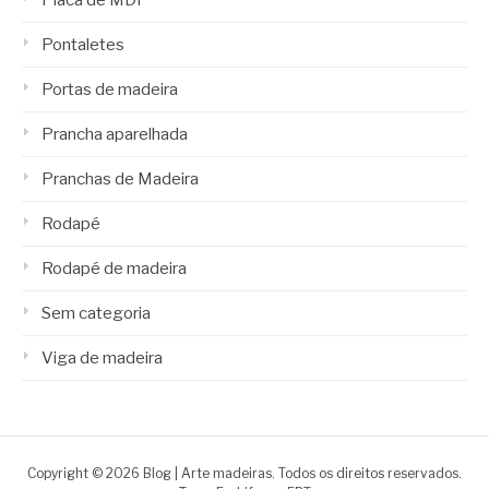
Placa de MDf
Pontaletes
Portas de madeira
Prancha aparelhada
Pranchas de Madeira
Rodapé
Rodapé de madeira
Sem categoria
Viga de madeira
Copyright © 2026 Blog | Arte madeiras. Todos os direitos reservados.