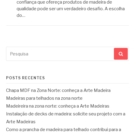
confiança que ofereça produtos de madeira de
qualidade pode ser um verdadeiro desafio. A escolha
do…
Pesquisar
por:
POSTS RECENTES
Chapa MDF na Zona Norte: conheça a Arte Madeira
Madeiras para telhados na zona norte
Madeireira na zona norte: conheça a Arte Madeiras
Instalação de decks de madeira: solicite seu projeto com a
Arte Madeiras
Como a prancha de madeira para telhado contribui para a