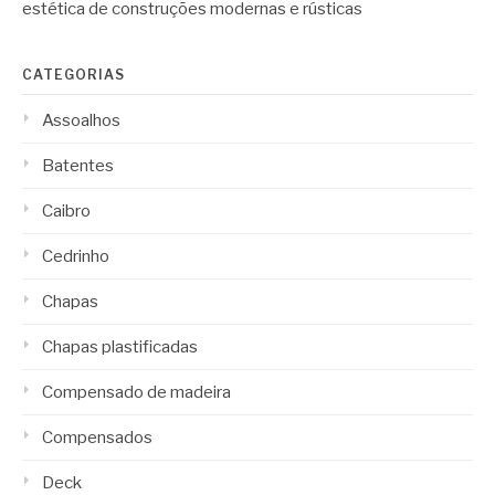
estética de construções modernas e rústicas
CATEGORIAS
Assoalhos
Batentes
Caibro
Cedrinho
Chapas
Chapas plastificadas
Compensado de madeira
Compensados
Deck