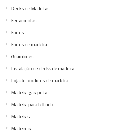
Decks de Madeiras
Ferramentas
Forros
Forros de madeira
Guarnições
Instalação de decks de madeira
Loja de produtos de madeira
Madeira garapeira
Madeira para telhado
Madeiras
Madeireira