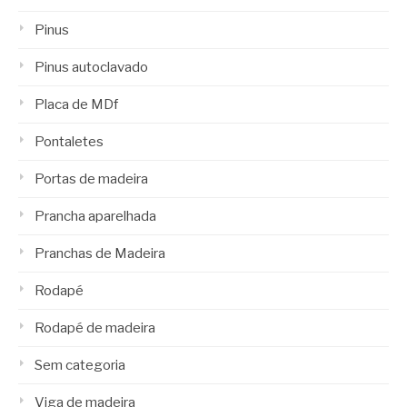
Pinus
Pinus autoclavado
Placa de MDf
Pontaletes
Portas de madeira
Prancha aparelhada
Pranchas de Madeira
Rodapé
Rodapé de madeira
Sem categoria
Viga de madeira