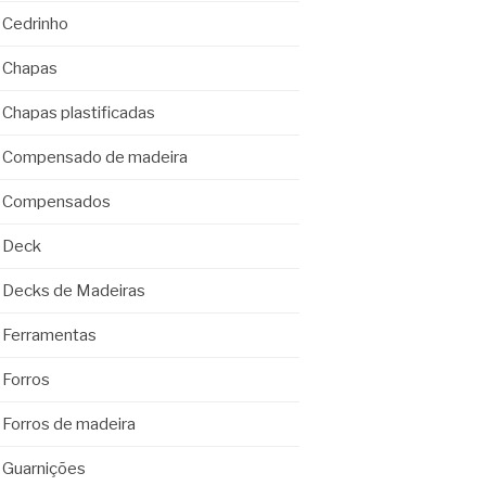
Cedrinho
Chapas
Chapas plastificadas
Compensado de madeira
Compensados
Deck
Decks de Madeiras
Ferramentas
Forros
Forros de madeira
Guarnições