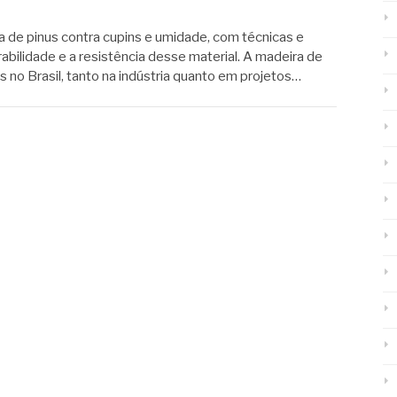
 de pinus contra cupins e umidade, com técnicas e
bilidade e a resistência desse material. A madeira de
s no Brasil, tanto na indústria quanto em projetos…