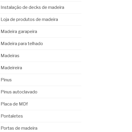
Instalação de decks de madeira
Loja de produtos de madeira
Madeira garapeira
Madeira para telhado
Madeiras
Madeireira
Pinus
Pinus autoclavado
Placa de MDf
Pontaletes
Portas de madeira