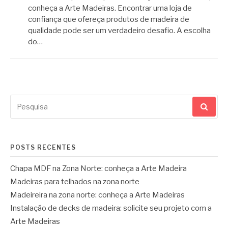
conheça a Arte Madeiras. Encontrar uma loja de
confiança que ofereça produtos de madeira de
qualidade pode ser um verdadeiro desafio. A escolha
do…
Pesquisar
por:
POSTS RECENTES
Chapa MDF na Zona Norte: conheça a Arte Madeira
Madeiras para telhados na zona norte
Madeireira na zona norte: conheça a Arte Madeiras
Instalação de decks de madeira: solicite seu projeto com a
Arte Madeiras