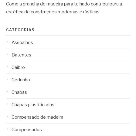
Como a prancha de madeira para telhado contribui para a
estética de construções modernas e rústicas
CATEGORIAS
Assoalhos
Batentes
Caibro
Cedrinho
Chapas
Chapas plastificadas
Compensado de madeira
Compensados