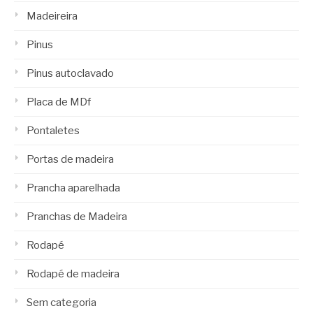
Madeireira
Pinus
Pinus autoclavado
Placa de MDf
Pontaletes
Portas de madeira
Prancha aparelhada
Pranchas de Madeira
Rodapé
Rodapé de madeira
Sem categoria