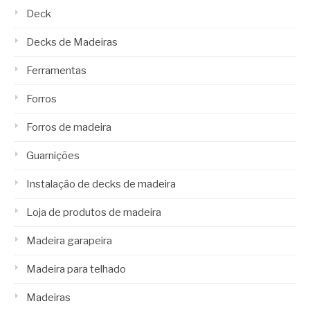
Deck
Decks de Madeiras
Ferramentas
Forros
Forros de madeira
Guarnições
Instalação de decks de madeira
Loja de produtos de madeira
Madeira garapeira
Madeira para telhado
Madeiras