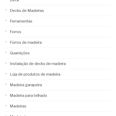
Deck
Decks de Madeiras
Ferramentas
Forros
Forros de madeira
Guarnições
Instalação de decks de madeira
Loja de produtos de madeira
Madeira garapeira
Madeira para telhado
Madeiras