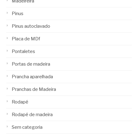
Madeireira
Pinus
Pinus autoclavado
Placa de MDf
Pontaletes
Portas de madeira
Prancha aparelhada
Pranchas de Madeira
Rodapé
Rodapé de madeira
Sem categoria