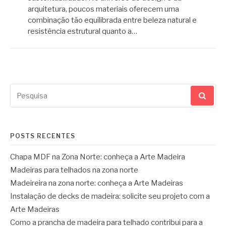
arquitetura, poucos materiais oferecem uma
combinação tão equilibrada entre beleza natural e
resistência estrutural quanto a…
Pesquisar
por:
POSTS RECENTES
Chapa MDF na Zona Norte: conheça a Arte Madeira
Madeiras para telhados na zona norte
Madeireira na zona norte: conheça a Arte Madeiras
Instalação de decks de madeira: solicite seu projeto com a
Arte Madeiras
Como a prancha de madeira para telhado contribui para a