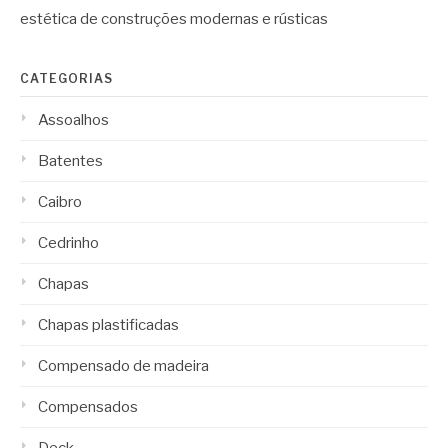
estética de construções modernas e rústicas
CATEGORIAS
Assoalhos
Batentes
Caibro
Cedrinho
Chapas
Chapas plastificadas
Compensado de madeira
Compensados