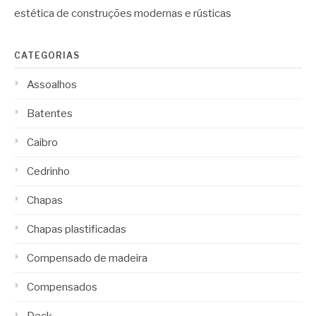
estética de construções modernas e rústicas
CATEGORIAS
Assoalhos
Batentes
Caibro
Cedrinho
Chapas
Chapas plastificadas
Compensado de madeira
Compensados