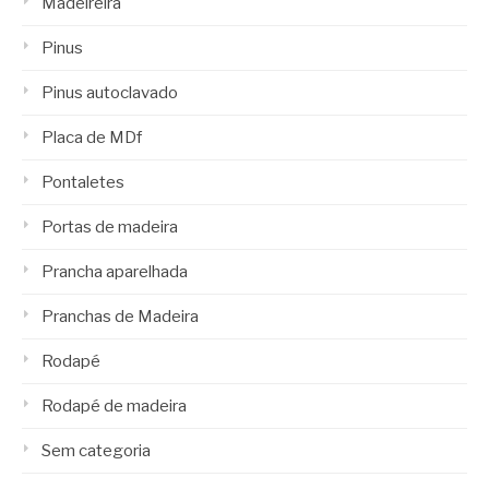
Madeireira
Pinus
Pinus autoclavado
Placa de MDf
Pontaletes
Portas de madeira
Prancha aparelhada
Pranchas de Madeira
Rodapé
Rodapé de madeira
Sem categoria