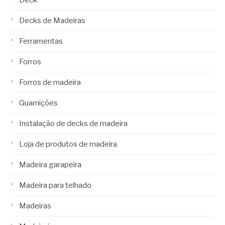
Deck
Decks de Madeiras
Ferramentas
Forros
Forros de madeira
Guarnições
Instalação de decks de madeira
Loja de produtos de madeira
Madeira garapeira
Madeira para telhado
Madeiras