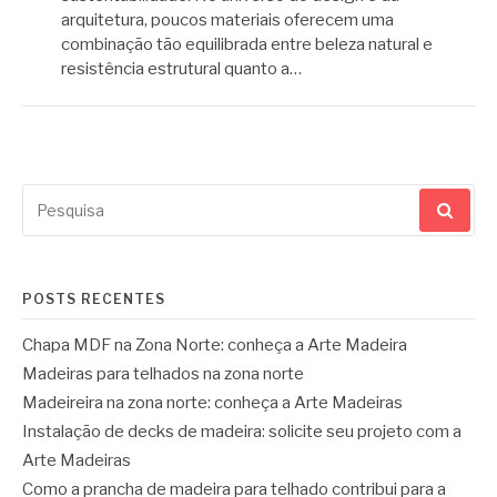
arquitetura, poucos materiais oferecem uma
combinação tão equilibrada entre beleza natural e
resistência estrutural quanto a…
Pesquisar
por:
POSTS RECENTES
Chapa MDF na Zona Norte: conheça a Arte Madeira
Madeiras para telhados na zona norte
Madeireira na zona norte: conheça a Arte Madeiras
Instalação de decks de madeira: solicite seu projeto com a
Arte Madeiras
Como a prancha de madeira para telhado contribui para a