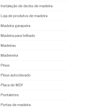
Instalação de decks de madeira
Loja de produtos de madeira
Madeira garapeira
Madeira para telhado
Madeiras
Madeireira
Pinus
Pinus autoclavado
Placa de MDf
Pontaletes
Portas de madeira