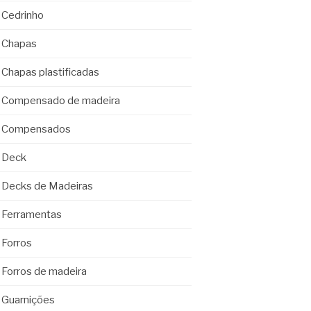
Cedrinho
Chapas
Chapas plastificadas
Compensado de madeira
Compensados
Deck
Decks de Madeiras
Ferramentas
Forros
Forros de madeira
Guarnições