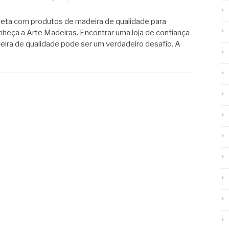
leta com produtos de madeira de qualidade para
nheça a Arte Madeiras. Encontrar uma loja de confiança
ira de qualidade pode ser um verdadeiro desafio. A