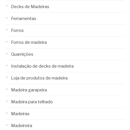
Decks de Madeiras
Ferramentas
Forros
Forros de madeira
Guarnições
Instalação de decks de madeira
Loja de produtos de madeira
Madeira garapeira
Madeira para telhado
Madeiras
Madeireira