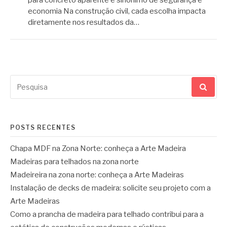
economia Na construção civil, cada escolha impacta
diretamente nos resultados da…
Pesquisar
por:
POSTS RECENTES
Chapa MDF na Zona Norte: conheça a Arte Madeira
Madeiras para telhados na zona norte
Madeireira na zona norte: conheça a Arte Madeiras
Instalação de decks de madeira: solicite seu projeto com a
Arte Madeiras
Como a prancha de madeira para telhado contribui para a