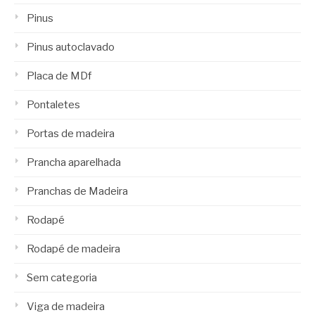
Pinus
Pinus autoclavado
Placa de MDf
Pontaletes
Portas de madeira
Prancha aparelhada
Pranchas de Madeira
Rodapé
Rodapé de madeira
Sem categoria
Viga de madeira