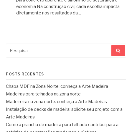
economia Na construção civil, cada escolha impacta
diretamente nos resultados da…
Pesquisar
por:
POSTS RECENTES
Chapa MDF na Zona Norte: conheça a Arte Madeira
Madeiras para telhados na zona norte
Madeireira na zona norte: conheça a Arte Madeiras
Instalação de decks de madeira: solicite seu projeto com a
Arte Madeiras
Como a prancha de madeira para telhado contribui para a