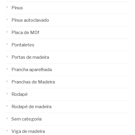
Pinus
Pinus autoclavado
Placa de MDf
Pontaletes
Portas de madeira
Prancha aparelhada
Pranchas de Madeira
Rodapé
Rodapé de madeira
Sem categoria
Viga de madeira