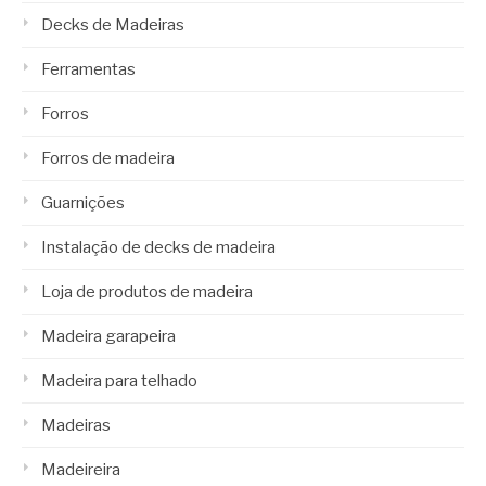
Decks de Madeiras
Ferramentas
Forros
Forros de madeira
Guarnições
Instalação de decks de madeira
Loja de produtos de madeira
Madeira garapeira
Madeira para telhado
Madeiras
Madeireira