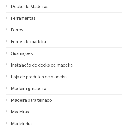
Decks de Madeiras
Ferramentas
Forros
Forros de madeira
Guarnições
Instalação de decks de madeira
Loja de produtos de madeira
Madeira garapeira
Madeira para telhado
Madeiras
Madeireira