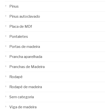
Pinus
Pinus autoclavado
Placa de MDf
Pontaletes
Portas de madeira
Prancha aparelhada
Pranchas de Madeira
Rodapé
Rodapé de madeira
Sem categoria
Viga de madeira