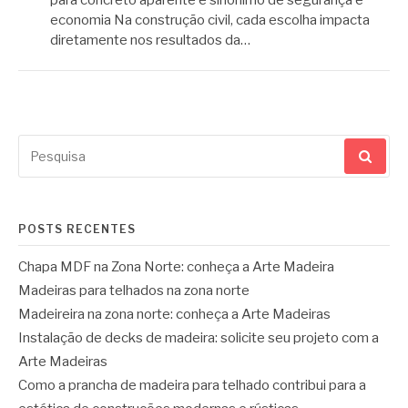
economia Na construção civil, cada escolha impacta
diretamente nos resultados da…
Pesquisar
por:
POSTS RECENTES
Chapa MDF na Zona Norte: conheça a Arte Madeira
Madeiras para telhados na zona norte
Madeireira na zona norte: conheça a Arte Madeiras
Instalação de decks de madeira: solicite seu projeto com a
Arte Madeiras
Como a prancha de madeira para telhado contribui para a