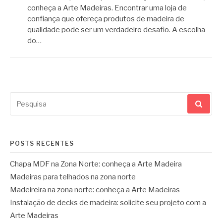
conheça a Arte Madeiras. Encontrar uma loja de
confiança que ofereça produtos de madeira de
qualidade pode ser um verdadeiro desafio. A escolha
do…
Pesquisar
por:
POSTS RECENTES
Chapa MDF na Zona Norte: conheça a Arte Madeira
Madeiras para telhados na zona norte
Madeireira na zona norte: conheça a Arte Madeiras
Instalação de decks de madeira: solicite seu projeto com a
Arte Madeiras