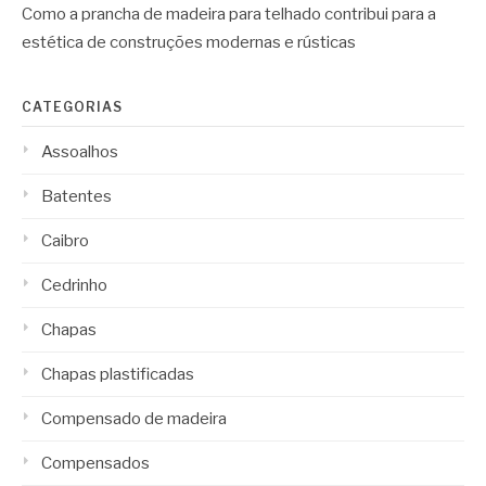
Como a prancha de madeira para telhado contribui para a
estética de construções modernas e rústicas
CATEGORIAS
Assoalhos
Batentes
Caibro
Cedrinho
Chapas
Chapas plastificadas
Compensado de madeira
Compensados