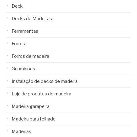
Deck
Decks de Madeiras
Ferramentas
Forros
Forros de madeira
Guarnições
Instalação de decks de madeira
Loja de produtos de madeira
Madeira garapeira
Madeira para telhado
Madeiras