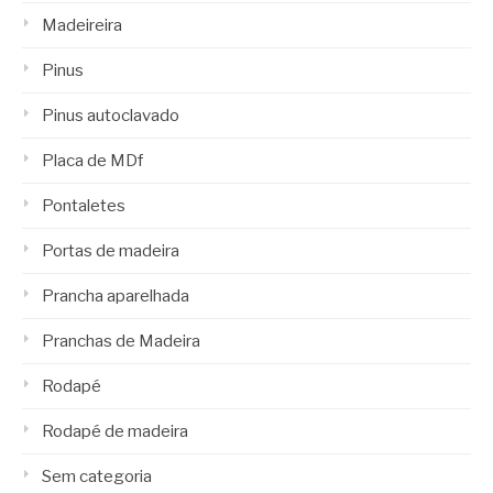
Madeireira
Pinus
Pinus autoclavado
Placa de MDf
Pontaletes
Portas de madeira
Prancha aparelhada
Pranchas de Madeira
Rodapé
Rodapé de madeira
Sem categoria