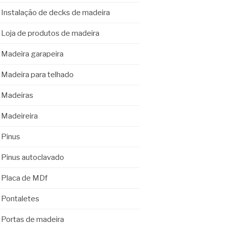
Instalação de decks de madeira
Loja de produtos de madeira
Madeira garapeira
Madeira para telhado
Madeiras
Madeireira
Pinus
Pinus autoclavado
Placa de MDf
Pontaletes
Portas de madeira