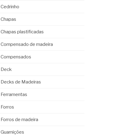
Cedrinho
Chapas
Chapas plastificadas
Compensado de madeira
Compensados
Deck
Decks de Madeiras
Ferramentas
Forros
Forros de madeira
Guarnições