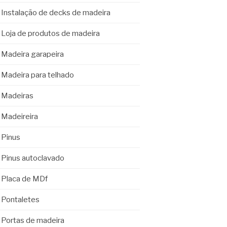
Instalação de decks de madeira
Loja de produtos de madeira
Madeira garapeira
Madeira para telhado
Madeiras
Madeireira
Pinus
Pinus autoclavado
Placa de MDf
Pontaletes
Portas de madeira