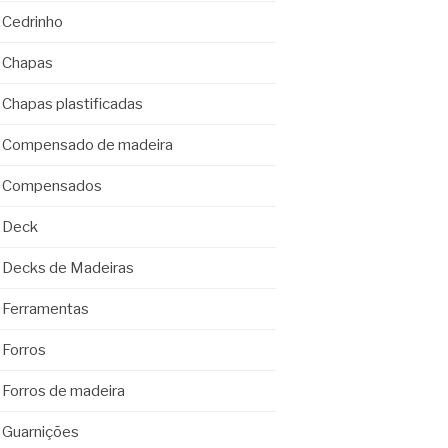
Cedrinho
Chapas
Chapas plastificadas
Compensado de madeira
Compensados
Deck
Decks de Madeiras
Ferramentas
Forros
Forros de madeira
Guarnições