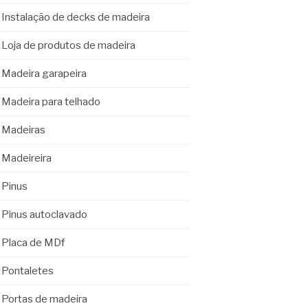
Instalação de decks de madeira
Loja de produtos de madeira
Madeira garapeira
Madeira para telhado
Madeiras
Madeireira
Pinus
Pinus autoclavado
Placa de MDf
Pontaletes
Portas de madeira