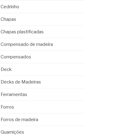
Cedrinho
Chapas
Chapas plastificadas
Compensado de madeira
Compensados
Deck
Decks de Madeiras
Ferramentas
Forros
Forros de madeira
Guarnições