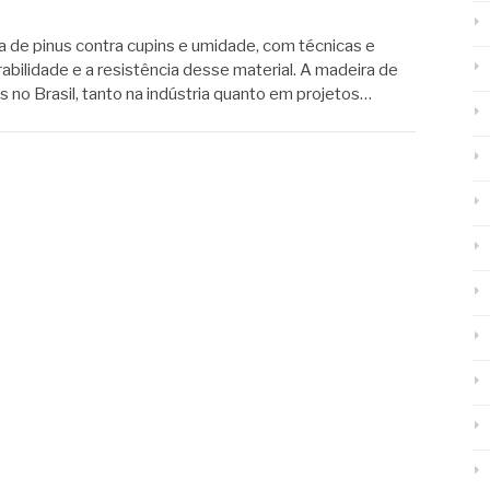
 de pinus contra cupins e umidade, com técnicas e
bilidade e a resistência desse material. A madeira de
s no Brasil, tanto na indústria quanto em projetos…