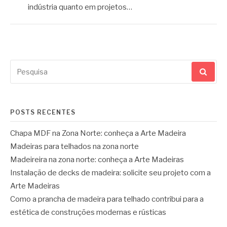
indústria quanto em projetos…
Pesquisar
por:
POSTS RECENTES
Chapa MDF na Zona Norte: conheça a Arte Madeira
Madeiras para telhados na zona norte
Madeireira na zona norte: conheça a Arte Madeiras
Instalação de decks de madeira: solicite seu projeto com a
Arte Madeiras
Como a prancha de madeira para telhado contribui para a
estética de construções modernas e rústicas