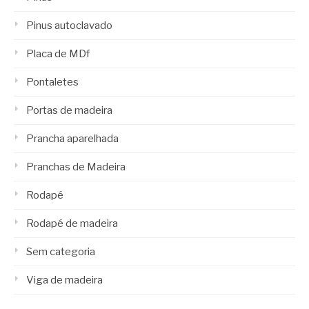
Pinus autoclavado
Placa de MDf
Pontaletes
Portas de madeira
Prancha aparelhada
Pranchas de Madeira
Rodapé
Rodapé de madeira
Sem categoria
Viga de madeira