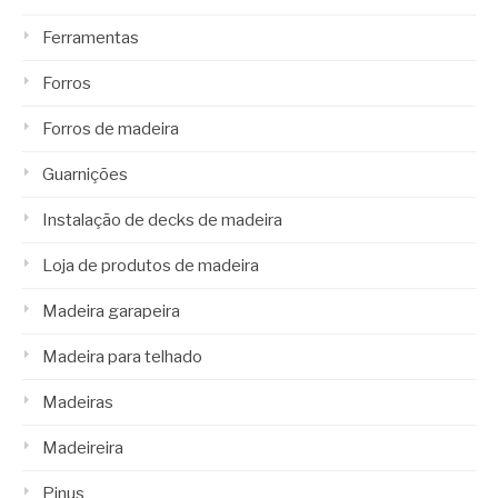
Ferramentas
Forros
Forros de madeira
Guarnições
Instalação de decks de madeira
Loja de produtos de madeira
Madeira garapeira
Madeira para telhado
Madeiras
Madeireira
Pinus