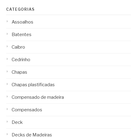
CATEGORIAS
Assoalhos
Batentes
Caibro
Cedrinho
Chapas
Chapas plastificadas
Compensado de madeira
Compensados
Deck
Decks de Madeiras