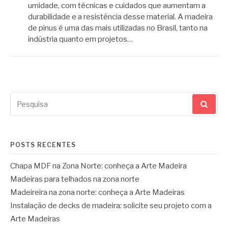
umidade, com técnicas e cuidados que aumentam a
durabilidade e a resistência desse material. A madeira
de pinus é uma das mais utilizadas no Brasil, tanto na
indústria quanto em projetos…
Pesquisar
por:
POSTS RECENTES
Chapa MDF na Zona Norte: conheça a Arte Madeira
Madeiras para telhados na zona norte
Madeireira na zona norte: conheça a Arte Madeiras
Instalação de decks de madeira: solicite seu projeto com a
Arte Madeiras