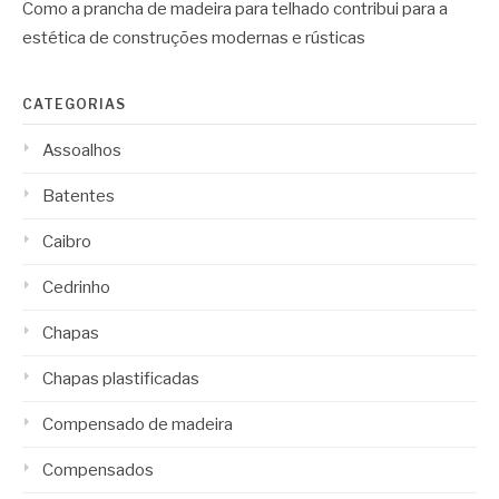
Como a prancha de madeira para telhado contribui para a
estética de construções modernas e rústicas
CATEGORIAS
Assoalhos
Batentes
Caibro
Cedrinho
Chapas
Chapas plastificadas
Compensado de madeira
Compensados