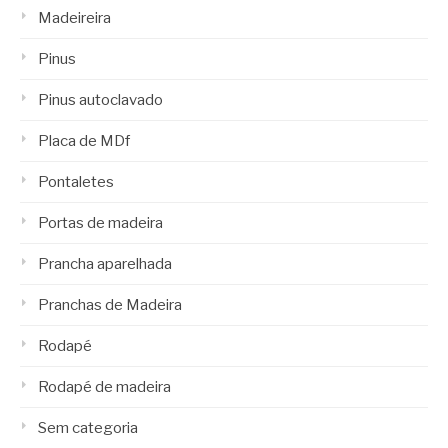
Madeireira
Pinus
Pinus autoclavado
Placa de MDf
Pontaletes
Portas de madeira
Prancha aparelhada
Pranchas de Madeira
Rodapé
Rodapé de madeira
Sem categoria