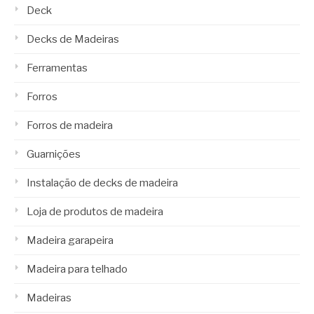
Deck
Decks de Madeiras
Ferramentas
Forros
Forros de madeira
Guarnições
Instalação de decks de madeira
Loja de produtos de madeira
Madeira garapeira
Madeira para telhado
Madeiras