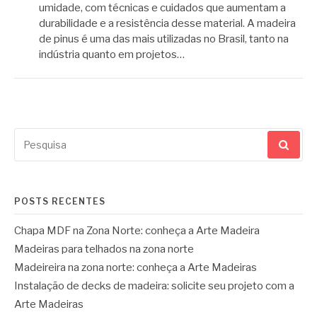
umidade, com técnicas e cuidados que aumentam a
durabilidade e a resistência desse material. A madeira
de pinus é uma das mais utilizadas no Brasil, tanto na
indústria quanto em projetos…
Pesquisar
por:
POSTS RECENTES
Chapa MDF na Zona Norte: conheça a Arte Madeira
Madeiras para telhados na zona norte
Madeireira na zona norte: conheça a Arte Madeiras
Instalação de decks de madeira: solicite seu projeto com a
Arte Madeiras