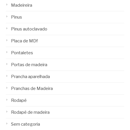
Madeireira
Pinus
Pinus autoclavado
Placa de MDf
Pontaletes
Portas de madeira
Prancha aparelhada
Pranchas de Madeira
Rodapé
Rodapé de madeira
Sem categoria