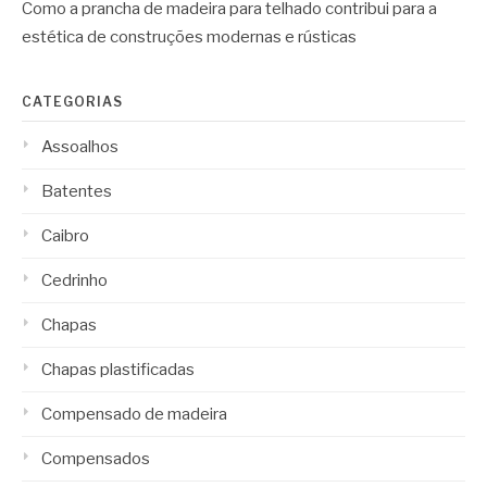
Como a prancha de madeira para telhado contribui para a
estética de construções modernas e rústicas
CATEGORIAS
Assoalhos
Batentes
Caibro
Cedrinho
Chapas
Chapas plastificadas
Compensado de madeira
Compensados