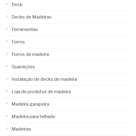
Deck
Decks de Madeiras
Ferramentas
Forros
Forros de madeira
Guarnições
Instalação de decks de madeira
Loja de produtos de madeira
Madeira garapeira
Madeira para telhado
Madeiras