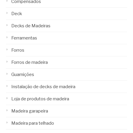
Compensados
Deck
Decks de Madeiras
Ferramentas
Forros
Forros de madeira
Guarnições
Instalação de decks de madeira
Loja de produtos de madeira
Madeira garapeira
Madeira para telhado