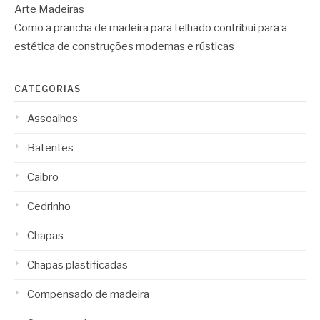
Arte Madeiras
Como a prancha de madeira para telhado contribui para a
estética de construções modernas e rústicas
CATEGORIAS
Assoalhos
Batentes
Caibro
Cedrinho
Chapas
Chapas plastificadas
Compensado de madeira