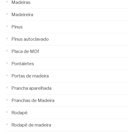
Madeiras
Madeireira
Pinus
Pinus autoclavado
Placa de MDf
Pontaletes
Portas de madeira
Prancha aparelhada
Pranchas de Madeira
Rodapé
Rodapé de madeira