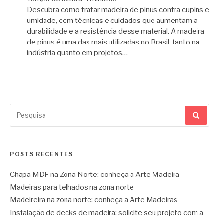
Descubra como tratar madeira de pinus contra cupins e
umidade, com técnicas e cuidados que aumentam a
durabilidade e a resistência desse material. A madeira
de pinus é uma das mais utilizadas no Brasil, tanto na
indústria quanto em projetos…
Pesquisar
por:
POSTS RECENTES
Chapa MDF na Zona Norte: conheça a Arte Madeira
Madeiras para telhados na zona norte
Madeireira na zona norte: conheça a Arte Madeiras
Instalação de decks de madeira: solicite seu projeto com a