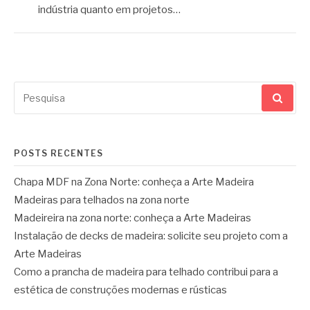
indústria quanto em projetos…
Pesquisar
por:
POSTS RECENTES
Chapa MDF na Zona Norte: conheça a Arte Madeira
Madeiras para telhados na zona norte
Madeireira na zona norte: conheça a Arte Madeiras
Instalação de decks de madeira: solicite seu projeto com a
Arte Madeiras
Como a prancha de madeira para telhado contribui para a
estética de construções modernas e rústicas