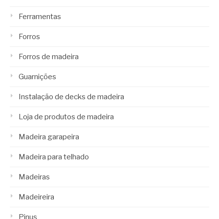
Ferramentas
Forros
Forros de madeira
Guarnições
Instalação de decks de madeira
Loja de produtos de madeira
Madeira garapeira
Madeira para telhado
Madeiras
Madeireira
Pinus