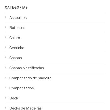
CATEGORIAS
Assoalhos
Batentes
Caibro
Cedrinho
Chapas
Chapas plastificadas
Compensado de madeira
Compensados
Deck
Decks de Madeiras