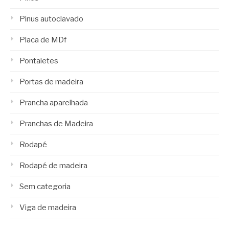
Pinus autoclavado
Placa de MDf
Pontaletes
Portas de madeira
Prancha aparelhada
Pranchas de Madeira
Rodapé
Rodapé de madeira
Sem categoria
Viga de madeira