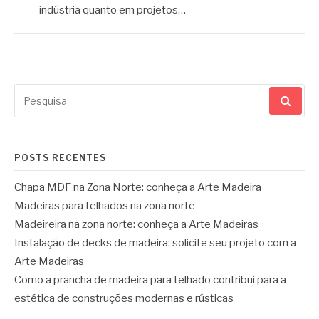
indústria quanto em projetos…
Pesquisar
por:
POSTS RECENTES
Chapa MDF na Zona Norte: conheça a Arte Madeira
Madeiras para telhados na zona norte
Madeireira na zona norte: conheça a Arte Madeiras
Instalação de decks de madeira: solicite seu projeto com a
Arte Madeiras
Como a prancha de madeira para telhado contribui para a
estética de construções modernas e rústicas