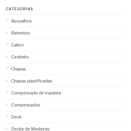
CATEGORIAS
Assoalhos
Batentes
Caibro
Cedrinho
Chapas
Chapas plastificadas
Compensado de madeira
Compensados
Deck
Decks de Madeiras