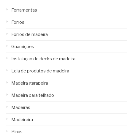
Ferramentas
Forros
Forros de madeira
Guarnições
Instalação de decks de madeira
Loja de produtos de madeira
Madeira garapeira
Madeira para telhado
Madeiras
Madeireira
Pinus