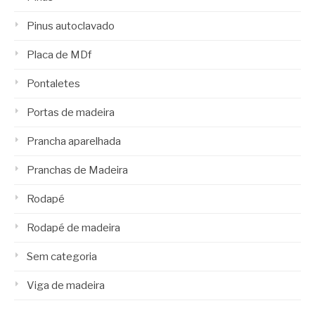
Pinus autoclavado
Placa de MDf
Pontaletes
Portas de madeira
Prancha aparelhada
Pranchas de Madeira
Rodapé
Rodapé de madeira
Sem categoria
Viga de madeira