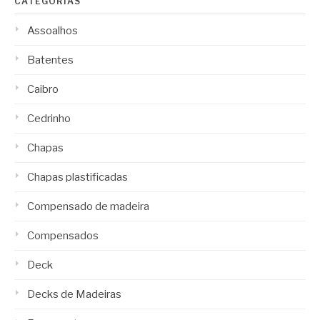
CATEGORIAS
Assoalhos
Batentes
Caibro
Cedrinho
Chapas
Chapas plastificadas
Compensado de madeira
Compensados
Deck
Decks de Madeiras