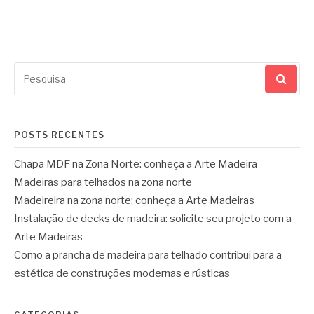
Pesquisar
por:
POSTS RECENTES
Chapa MDF na Zona Norte: conheça a Arte Madeira
Madeiras para telhados na zona norte
Madeireira na zona norte: conheça a Arte Madeiras
Instalação de decks de madeira: solicite seu projeto com a
Arte Madeiras
Como a prancha de madeira para telhado contribui para a
estética de construções modernas e rústicas