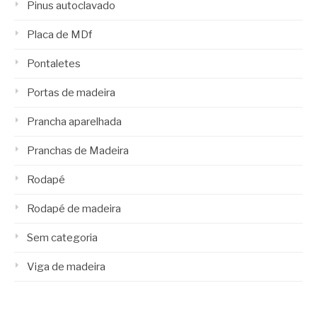
Pinus autoclavado
Placa de MDf
Pontaletes
Portas de madeira
Prancha aparelhada
Pranchas de Madeira
Rodapé
Rodapé de madeira
Sem categoria
Viga de madeira