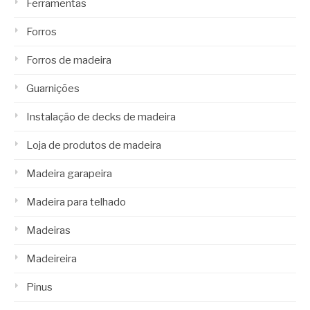
Ferramentas
Forros
Forros de madeira
Guarnições
Instalação de decks de madeira
Loja de produtos de madeira
Madeira garapeira
Madeira para telhado
Madeiras
Madeireira
Pinus