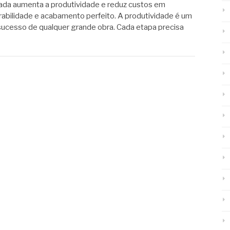
ada aumenta a produtividade e reduz custos em
rabilidade e acabamento perfeito. A produtividade é um
sucesso de qualquer grande obra. Cada etapa precisa