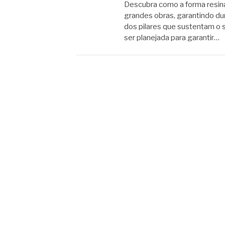
Descubra como a forma resin
grandes obras, garantindo du
dos pilares que sustentam o 
ser planejada para garantir…