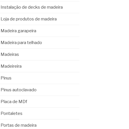
Instalação de decks de madeira
Loja de produtos de madeira
Madeira garapeira
Madeira para telhado
Madeiras
Madeireira
Pinus
Pinus autoclavado
Placa de MDf
Pontaletes
Portas de madeira