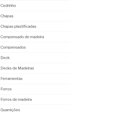
Cedrinho
Chapas
Chapas plastificadas
Compensado de madeira
Compensados
Deck
Decks de Madeiras
Ferramentas
Forros
Forros de madeira
Guarnições