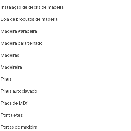
Instalação de decks de madeira
Loja de produtos de madeira
Madeira garapeira
Madeira para telhado
Madeiras
Madeireira
Pinus
Pinus autoclavado
Placa de MDf
Pontaletes
Portas de madeira