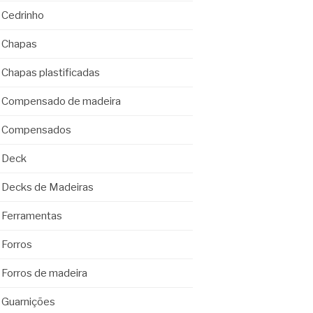
Cedrinho
Chapas
Chapas plastificadas
Compensado de madeira
Compensados
Deck
Decks de Madeiras
Ferramentas
Forros
Forros de madeira
Guarnições