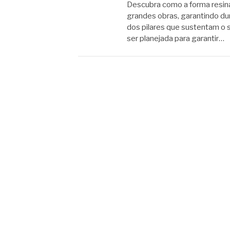
Descubra como a forma resin
grandes obras, garantindo du
dos pilares que sustentam o 
ser planejada para garantir…