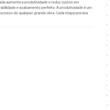
ada aumenta a produtividade e reduz custos em
rabilidade e acabamento perfeito. A produtividade é um
sucesso de qualquer grande obra. Cada etapa precisa