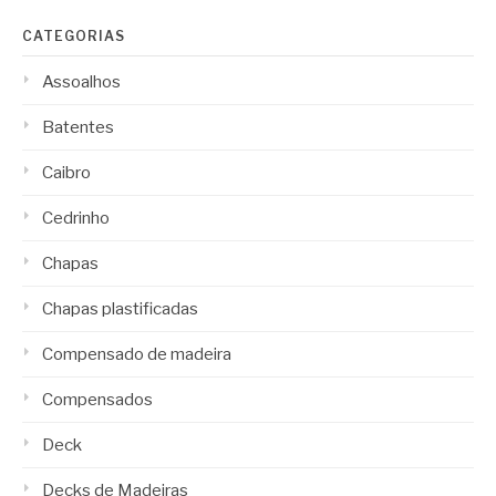
CATEGORIAS
Assoalhos
Batentes
Caibro
Cedrinho
Chapas
Chapas plastificadas
Compensado de madeira
Compensados
Deck
Decks de Madeiras