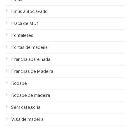
Pinus autoclavado
Placa de MDf
Pontaletes
Portas de madeira
Prancha aparelhada
Pranchas de Madeira
Rodapé
Rodapé de madeira
Sem categoria
Viga de madeira