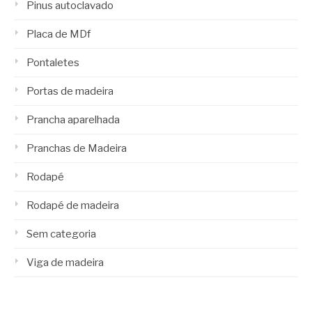
Pinus autoclavado
Placa de MDf
Pontaletes
Portas de madeira
Prancha aparelhada
Pranchas de Madeira
Rodapé
Rodapé de madeira
Sem categoria
Viga de madeira