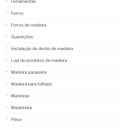
Ferramentas
Forros
Forros de madeira
Guarnições
Instalação de decks de madeira
Loja de produtos de madeira
Madeira garapeira
Madeira para telhado
Madeiras
Madeireira
Pinus