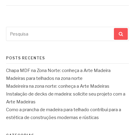
Pesquisar
por:
POSTS RECENTES
Chapa MDF na Zona Norte: conheça a Arte Madeira
Madeiras para telhados na zona norte
Madeireira na zona norte: conheça a Arte Madeiras
Instalação de decks de madeira: solicite seu projeto com a
Arte Madeiras
Como a prancha de madeira para telhado contribui para a
estética de construções modernas e rústicas