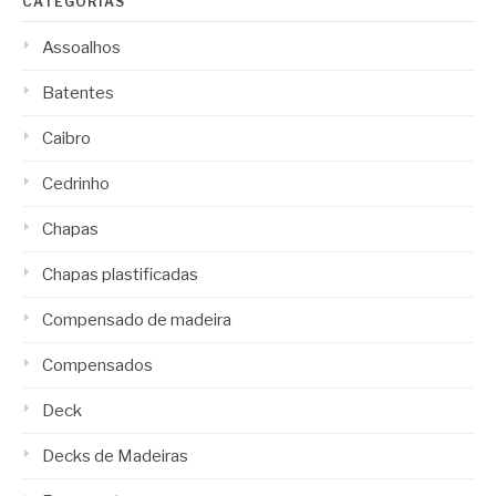
CATEGORIAS
Assoalhos
Batentes
Caibro
Cedrinho
Chapas
Chapas plastificadas
Compensado de madeira
Compensados
Deck
Decks de Madeiras