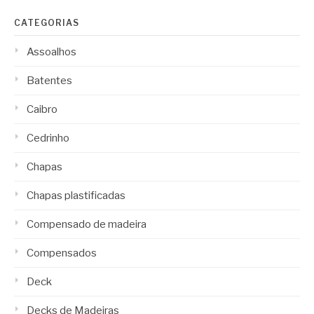
CATEGORIAS
Assoalhos
Batentes
Caibro
Cedrinho
Chapas
Chapas plastificadas
Compensado de madeira
Compensados
Deck
Decks de Madeiras