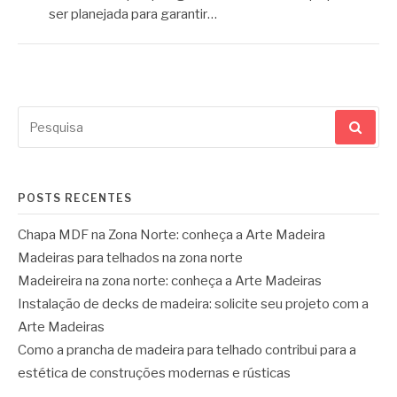
ser planejada para garantir…
Pesquisar
por:
POSTS RECENTES
Chapa MDF na Zona Norte: conheça a Arte Madeira
Madeiras para telhados na zona norte
Madeireira na zona norte: conheça a Arte Madeiras
Instalação de decks de madeira: solicite seu projeto com a
Arte Madeiras
Como a prancha de madeira para telhado contribui para a
estética de construções modernas e rústicas