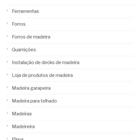
Ferramentas
Forros
Forros de madeira
Guarnições
Instalação de decks de madeira
Loja de produtos de madeira
Madeira garapeira
Madeira para telhado
Madeiras
Madeireira
Pinus