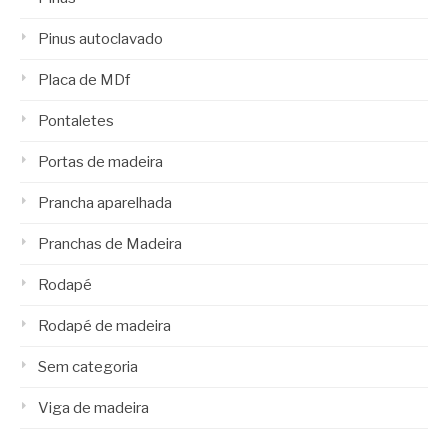
Pinus autoclavado
Placa de MDf
Pontaletes
Portas de madeira
Prancha aparelhada
Pranchas de Madeira
Rodapé
Rodapé de madeira
Sem categoria
Viga de madeira