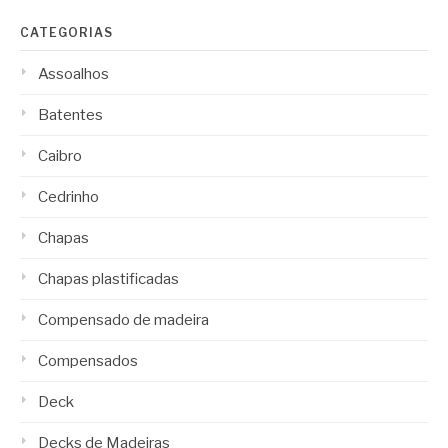
CATEGORIAS
Assoalhos
Batentes
Caibro
Cedrinho
Chapas
Chapas plastificadas
Compensado de madeira
Compensados
Deck
Decks de Madeiras