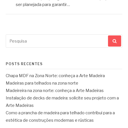
ser planejada para garantir…
Pesquisar
por:
POSTS RECENTES
Chapa MDF na Zona Norte: conheça a Arte Madeira
Madeiras para telhados na zona norte
Madeireira na zona norte: conheça a Arte Madeiras
Instalação de decks de madeira: solicite seu projeto com a
Arte Madeiras
Como a prancha de madeira para telhado contribui para a
estética de construções modernas e rústicas