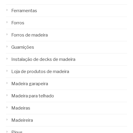
Ferramentas
Forros
Forros de madeira
Guarnições
Instalação de decks de madeira
Loja de produtos de madeira
Madeira garapeira
Madeira para telhado
Madeiras
Madeireira
Pinus