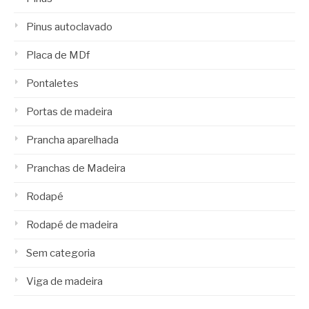
Pinus autoclavado
Placa de MDf
Pontaletes
Portas de madeira
Prancha aparelhada
Pranchas de Madeira
Rodapé
Rodapé de madeira
Sem categoria
Viga de madeira