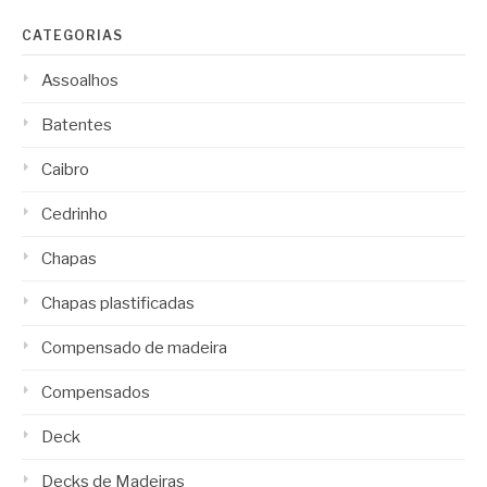
CATEGORIAS
Assoalhos
Batentes
Caibro
Cedrinho
Chapas
Chapas plastificadas
Compensado de madeira
Compensados
Deck
Decks de Madeiras