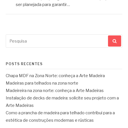
ser planejada para garantir…
Pesquisar
por:
POSTS RECENTES
Chapa MDF na Zona Norte: conheça a Arte Madeira
Madeiras para telhados na zona norte
Madeireira na zona norte: conheça a Arte Madeiras
Instalação de decks de madeira: solicite seu projeto com a
Arte Madeiras
Como a prancha de madeira para telhado contribui para a
estética de construções modernas e rústicas