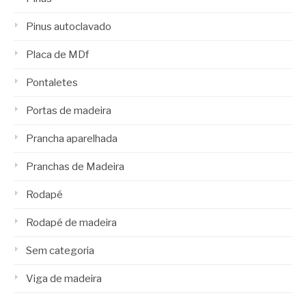
Pinus autoclavado
Placa de MDf
Pontaletes
Portas de madeira
Prancha aparelhada
Pranchas de Madeira
Rodapé
Rodapé de madeira
Sem categoria
Viga de madeira