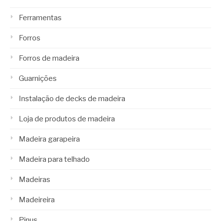
Ferramentas
Forros
Forros de madeira
Guarnições
Instalação de decks de madeira
Loja de produtos de madeira
Madeira garapeira
Madeira para telhado
Madeiras
Madeireira
Pinus