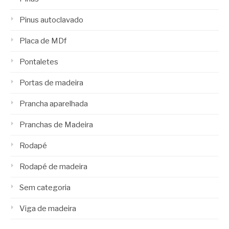
Pinus autoclavado
Placa de MDf
Pontaletes
Portas de madeira
Prancha aparelhada
Pranchas de Madeira
Rodapé
Rodapé de madeira
Sem categoria
Viga de madeira