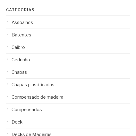
CATEGORIAS
Assoalhos
Batentes
Caibro
Cedrinho
Chapas
Chapas plastificadas
Compensado de madeira
Compensados
Deck
Decks de Madeiras