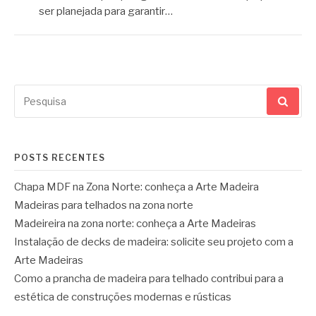
ser planejada para garantir…
Pesquisar
por:
POSTS RECENTES
Chapa MDF na Zona Norte: conheça a Arte Madeira
Madeiras para telhados na zona norte
Madeireira na zona norte: conheça a Arte Madeiras
Instalação de decks de madeira: solicite seu projeto com a
Arte Madeiras
Como a prancha de madeira para telhado contribui para a
estética de construções modernas e rústicas