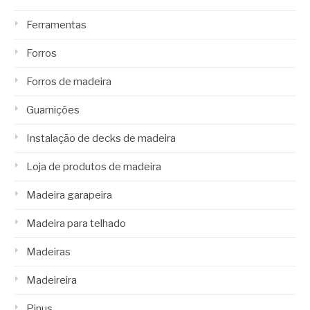
Ferramentas
Forros
Forros de madeira
Guarnições
Instalação de decks de madeira
Loja de produtos de madeira
Madeira garapeira
Madeira para telhado
Madeiras
Madeireira
Pinus