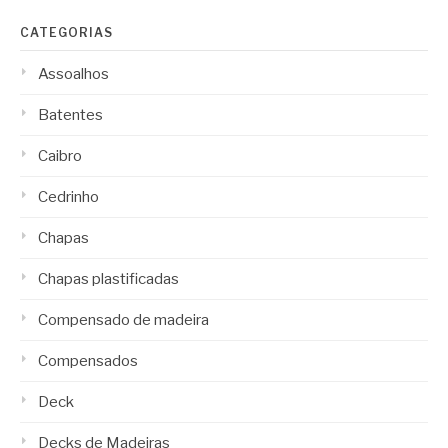
CATEGORIAS
Assoalhos
Batentes
Caibro
Cedrinho
Chapas
Chapas plastificadas
Compensado de madeira
Compensados
Deck
Decks de Madeiras