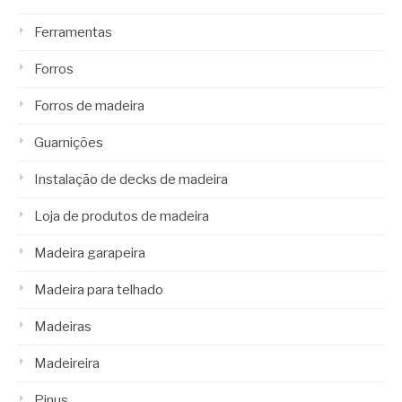
Ferramentas
Forros
Forros de madeira
Guarnições
Instalação de decks de madeira
Loja de produtos de madeira
Madeira garapeira
Madeira para telhado
Madeiras
Madeireira
Pinus