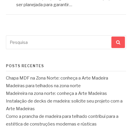
ser planejada para garantir…
Pesquisar
por:
POSTS RECENTES
Chapa MDF na Zona Norte: conheça a Arte Madeira
Madeiras para telhados na zona norte
Madeireira na zona norte: conheça a Arte Madeiras
Instalação de decks de madeira: solicite seu projeto com a
Arte Madeiras
Como a prancha de madeira para telhado contribui para a
estética de construções modernas e rústicas