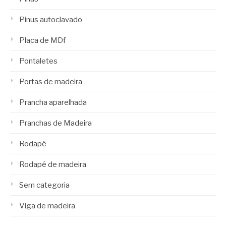
Pinus autoclavado
Placa de MDf
Pontaletes
Portas de madeira
Prancha aparelhada
Pranchas de Madeira
Rodapé
Rodapé de madeira
Sem categoria
Viga de madeira