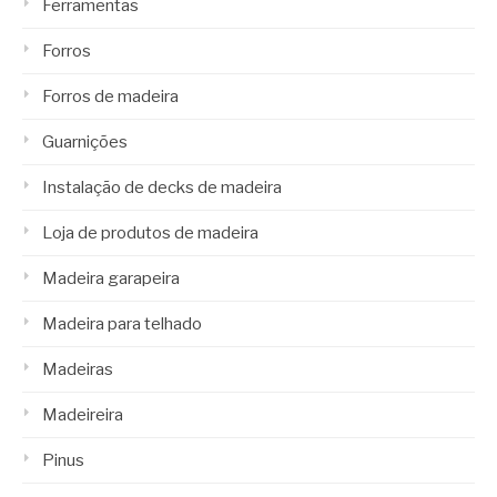
Ferramentas
Forros
Forros de madeira
Guarnições
Instalação de decks de madeira
Loja de produtos de madeira
Madeira garapeira
Madeira para telhado
Madeiras
Madeireira
Pinus