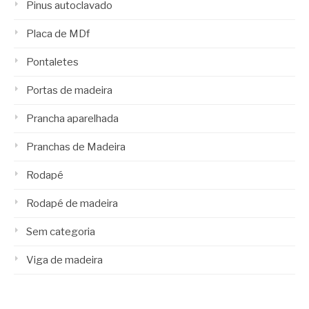
Pinus autoclavado
Placa de MDf
Pontaletes
Portas de madeira
Prancha aparelhada
Pranchas de Madeira
Rodapé
Rodapé de madeira
Sem categoria
Viga de madeira