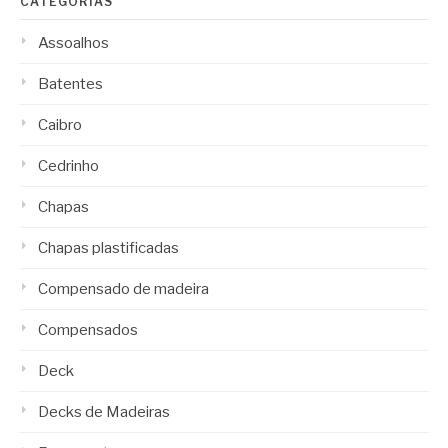
CATEGORIAS
Assoalhos
Batentes
Caibro
Cedrinho
Chapas
Chapas plastificadas
Compensado de madeira
Compensados
Deck
Decks de Madeiras