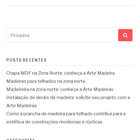
Pesquisar
por:
POSTS RECENTES
Chapa MDF na Zona Norte: conheça a Arte Madeira
Madeiras para telhados na zona norte
Madeireira na zona norte: conheça a Arte Madeiras
Instalação de decks de madeira: solicite seu projeto com a
Arte Madeiras
Como a prancha de madeira para telhado contribui para a
estética de construções modernas e rústicas