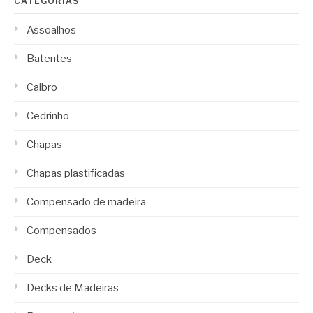
CATEGORIAS
Assoalhos
Batentes
Caibro
Cedrinho
Chapas
Chapas plastificadas
Compensado de madeira
Compensados
Deck
Decks de Madeiras