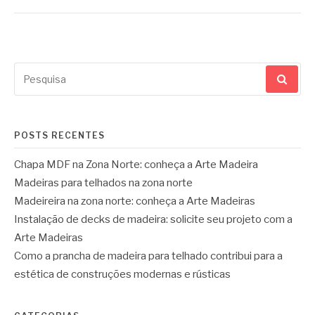
Pesquisar
por:
POSTS RECENTES
Chapa MDF na Zona Norte: conheça a Arte Madeira
Madeiras para telhados na zona norte
Madeireira na zona norte: conheça a Arte Madeiras
Instalação de decks de madeira: solicite seu projeto com a
Arte Madeiras
Como a prancha de madeira para telhado contribui para a
estética de construções modernas e rústicas