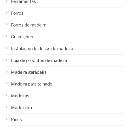
Ferramentas
Forros
Forros de madeira
Guarnições
Instalação de decks de madeira
Loja de produtos de madeira
Madeira garapeira
Madeira para telhado
Madeiras
Madeireira
Pinus