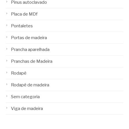
Pinus autoclavado
Placa de MDf
Pontaletes
Portas de madeira
Prancha aparelhada
Pranchas de Madeira
Rodapé
Rodapé de madeira
Sem categoria
Viga de madeira