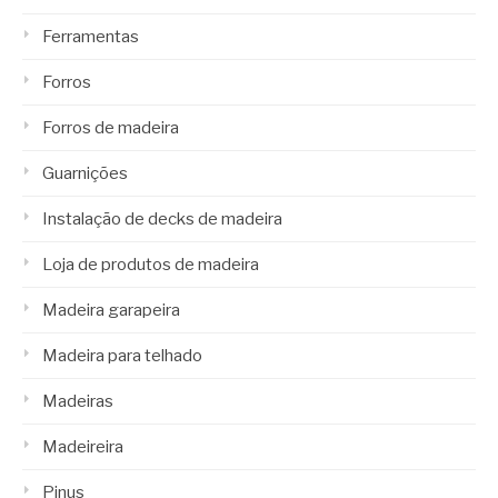
Ferramentas
Forros
Forros de madeira
Guarnições
Instalação de decks de madeira
Loja de produtos de madeira
Madeira garapeira
Madeira para telhado
Madeiras
Madeireira
Pinus