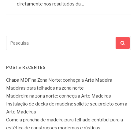
diretamente nos resultados da…
Pesquisar
por:
POSTS RECENTES
Chapa MDF na Zona Norte: conheça a Arte Madeira
Madeiras para telhados na zona norte
Madeireira na zona norte: conheça a Arte Madeiras
Instalação de decks de madeira: solicite seu projeto com a
Arte Madeiras
Como a prancha de madeira para telhado contribui para a
estética de construções modernas e rústicas