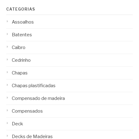
CATEGORIAS
Assoalhos
Batentes
Caibro
Cedrinho
Chapas
Chapas plastificadas
Compensado de madeira
Compensados
Deck
Decks de Madeiras