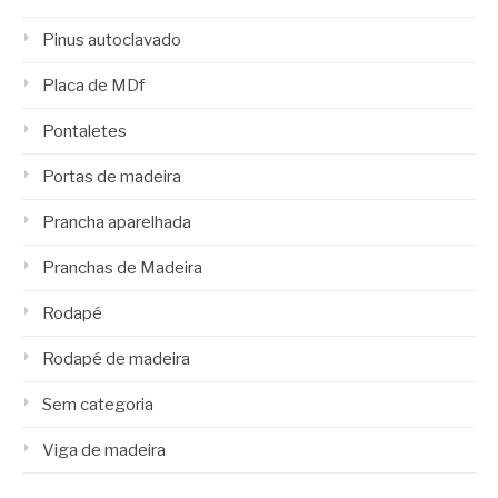
Pinus autoclavado
Placa de MDf
Pontaletes
Portas de madeira
Prancha aparelhada
Pranchas de Madeira
Rodapé
Rodapé de madeira
Sem categoria
Viga de madeira