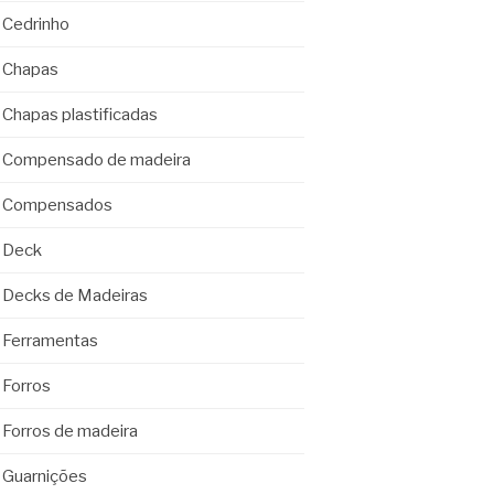
Cedrinho
Chapas
Chapas plastificadas
Compensado de madeira
Compensados
Deck
Decks de Madeiras
Ferramentas
Forros
Forros de madeira
Guarnições