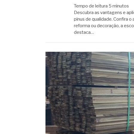
Tempo de leitura
5
minutos
Descubra as vantagens e apli
pinus de qualidade. Confira o
reforma ou decoração, a esco
destaca…