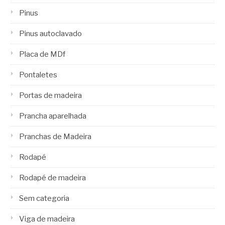
Pinus
Pinus autoclavado
Placa de MDf
Pontaletes
Portas de madeira
Prancha aparelhada
Pranchas de Madeira
Rodapé
Rodapé de madeira
Sem categoria
Viga de madeira