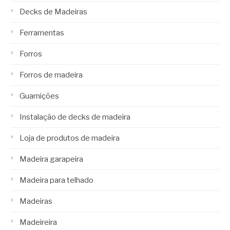
Decks de Madeiras
Ferramentas
Forros
Forros de madeira
Guarnições
Instalação de decks de madeira
Loja de produtos de madeira
Madeira garapeira
Madeira para telhado
Madeiras
Madeireira