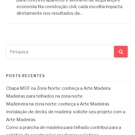
economia Na construção civil, cada escolha impacta
diretamente nos resultados da…
Pesquisar
por:
POSTS RECENTES
Chapa MDF na Zona Norte: conheça a Arte Madeira
Madeiras para telhados na zona norte
Madeireira na zona norte: conheça a Arte Madeiras
Instalação de decks de madeira: solicite seu projeto com a
Arte Madeiras
Como a prancha de madeira para telhado contribui para a