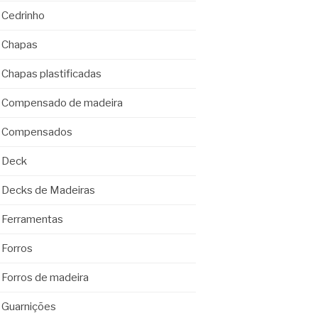
Cedrinho
Chapas
Chapas plastificadas
Compensado de madeira
Compensados
Deck
Decks de Madeiras
Ferramentas
Forros
Forros de madeira
Guarnições