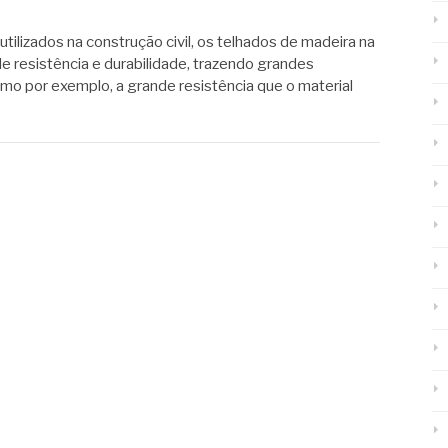
tilizados na construção civil, os telhados de madeira na
 resistência e durabilidade, trazendo grandes
mo por exemplo, a grande resistência que o material