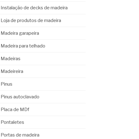
Instalação de decks de madeira
Loja de produtos de madeira
Madeira garapeira
Madeira para telhado
Madeiras
Madeireira
Pinus
Pinus autoclavado
Placa de MDf
Pontaletes
Portas de madeira