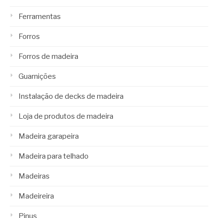
Ferramentas
Forros
Forros de madeira
Guarnições
Instalação de decks de madeira
Loja de produtos de madeira
Madeira garapeira
Madeira para telhado
Madeiras
Madeireira
Pinus