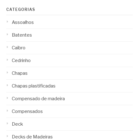
CATEGORIAS
Assoalhos
Batentes
Caibro
Cedrinho
Chapas
Chapas plastificadas
Compensado de madeira
Compensados
Deck
Decks de Madeiras