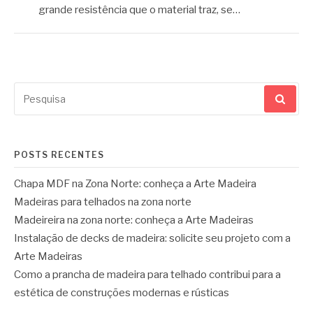
grande resistência que o material traz, se…
Pesquisar
por:
POSTS RECENTES
Chapa MDF na Zona Norte: conheça a Arte Madeira
Madeiras para telhados na zona norte
Madeireira na zona norte: conheça a Arte Madeiras
Instalação de decks de madeira: solicite seu projeto com a
Arte Madeiras
Como a prancha de madeira para telhado contribui para a
estética de construções modernas e rústicas