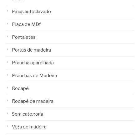
Pinus autoclavado
Placa de MDf
Pontaletes
Portas de madeira
Prancha aparelhada
Pranchas de Madeira
Rodapé
Rodapé de madeira
Sem categoria
Viga de madeira