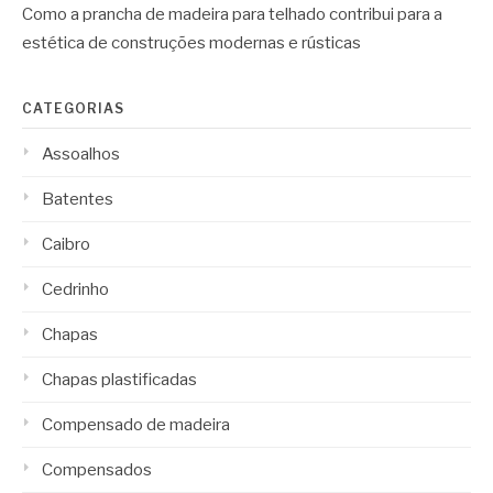
Como a prancha de madeira para telhado contribui para a
estética de construções modernas e rústicas
CATEGORIAS
Assoalhos
Batentes
Caibro
Cedrinho
Chapas
Chapas plastificadas
Compensado de madeira
Compensados