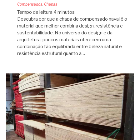
Compensados
,
Chapas
Tempo de leitura
4
minutos
Descubra por que a chapa de compensado naval é o
material que melhor combina design, resistência e
sustentabilidade. No universo do design e da
arquitetura, poucos materiais oferecem uma
combinação tão equilibrada entre beleza natural e
resistência estrutural quanto a…