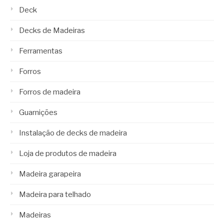
Deck
Decks de Madeiras
Ferramentas
Forros
Forros de madeira
Guarnições
Instalação de decks de madeira
Loja de produtos de madeira
Madeira garapeira
Madeira para telhado
Madeiras