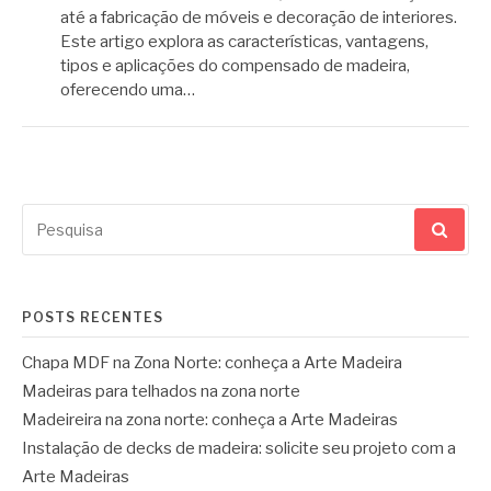
até a fabricação de móveis e decoração de interiores.
Este artigo explora as características, vantagens,
tipos e aplicações do compensado de madeira,
oferecendo uma…
Pesquisar
por:
POSTS RECENTES
Chapa MDF na Zona Norte: conheça a Arte Madeira
Madeiras para telhados na zona norte
Madeireira na zona norte: conheça a Arte Madeiras
Instalação de decks de madeira: solicite seu projeto com a
Arte Madeiras