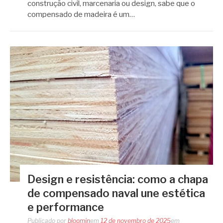
construção civil, marcenaria ou design, sabe que o
compensado de madeira é um…
Design e resistência: como a chapa
de compensado naval une estética
e performance
Publicado por
bloomin
em
12 de novembro de 2025
em