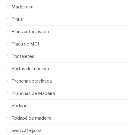
Madeireira
Pinus
Pinus autoclavado
Placa de MDf
Pontaletes
Portas de madeira
Prancha aparelhada
Pranchas de Madeira
Rodapé
Rodapé de madeira
Sem categoria