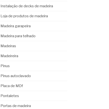
Instalação de decks de madeira
Loja de produtos de madeira
Madeira garapeira
Madeira para telhado
Madeiras
Madeireira
Pinus
Pinus autoclavado
Placa de MDf
Pontaletes
Portas de madeira