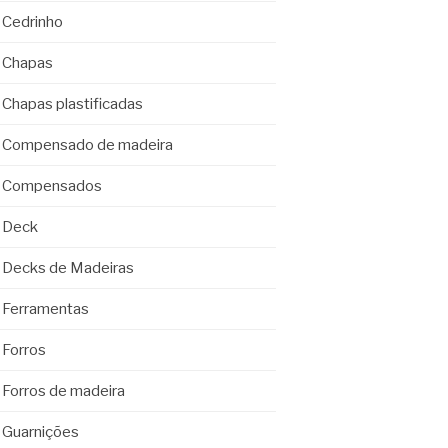
Cedrinho
Chapas
Chapas plastificadas
Compensado de madeira
Compensados
Deck
Decks de Madeiras
Ferramentas
Forros
Forros de madeira
Guarnições