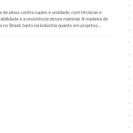
 de pinus contra cupins e umidade, com técnicas e
bilidade e a resistência desse material. A madeira de
s no Brasil, tanto na indústria quanto em projetos…