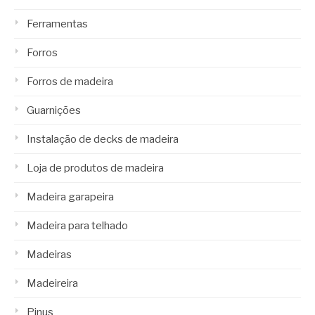
Ferramentas
Forros
Forros de madeira
Guarnições
Instalação de decks de madeira
Loja de produtos de madeira
Madeira garapeira
Madeira para telhado
Madeiras
Madeireira
Pinus