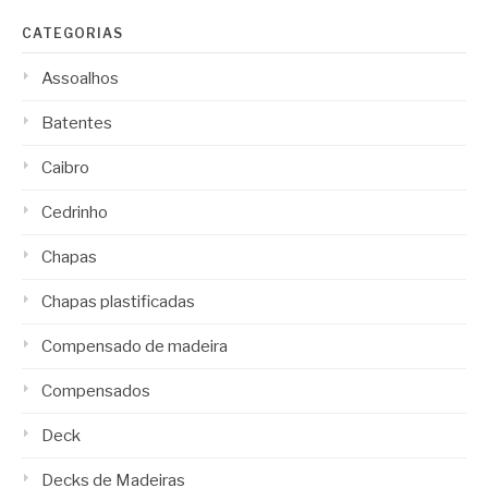
CATEGORIAS
Assoalhos
Batentes
Caibro
Cedrinho
Chapas
Chapas plastificadas
Compensado de madeira
Compensados
Deck
Decks de Madeiras