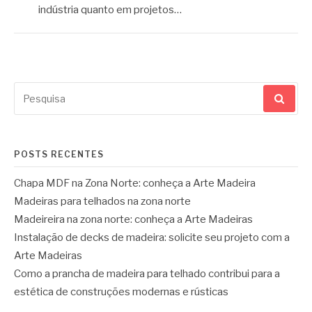
indústria quanto em projetos…
Pesquisar
por:
POSTS RECENTES
Chapa MDF na Zona Norte: conheça a Arte Madeira
Madeiras para telhados na zona norte
Madeireira na zona norte: conheça a Arte Madeiras
Instalação de decks de madeira: solicite seu projeto com a
Arte Madeiras
Como a prancha de madeira para telhado contribui para a
estética de construções modernas e rústicas