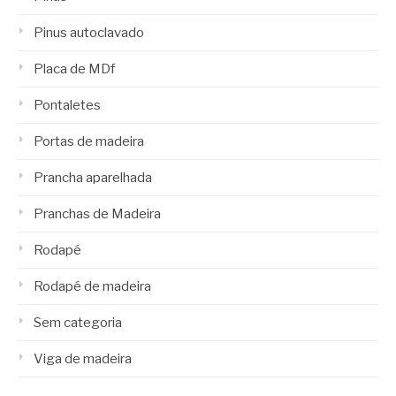
Pinus autoclavado
Placa de MDf
Pontaletes
Portas de madeira
Prancha aparelhada
Pranchas de Madeira
Rodapé
Rodapé de madeira
Sem categoria
Viga de madeira