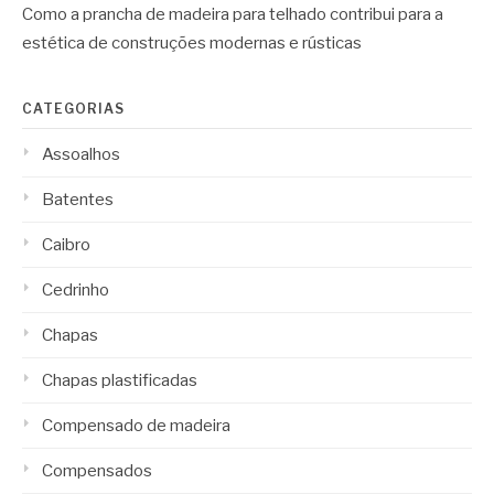
Como a prancha de madeira para telhado contribui para a
estética de construções modernas e rústicas
CATEGORIAS
Assoalhos
Batentes
Caibro
Cedrinho
Chapas
Chapas plastificadas
Compensado de madeira
Compensados