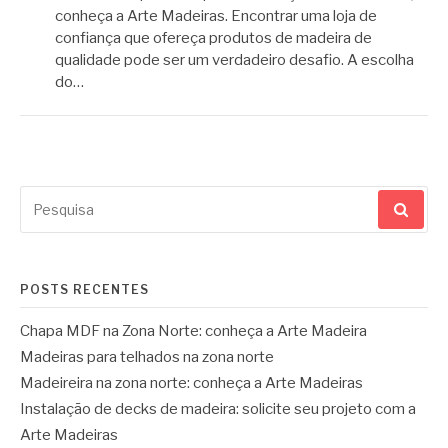
conheça a Arte Madeiras. Encontrar uma loja de
confiança que ofereça produtos de madeira de
qualidade pode ser um verdadeiro desafio. A escolha
do…
Pesquisar
por:
POSTS RECENTES
Chapa MDF na Zona Norte: conheça a Arte Madeira
Madeiras para telhados na zona norte
Madeireira na zona norte: conheça a Arte Madeiras
Instalação de decks de madeira: solicite seu projeto com a
Arte Madeiras