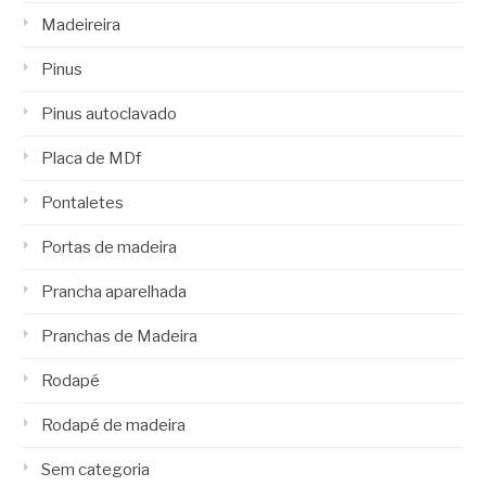
Madeireira
Pinus
Pinus autoclavado
Placa de MDf
Pontaletes
Portas de madeira
Prancha aparelhada
Pranchas de Madeira
Rodapé
Rodapé de madeira
Sem categoria