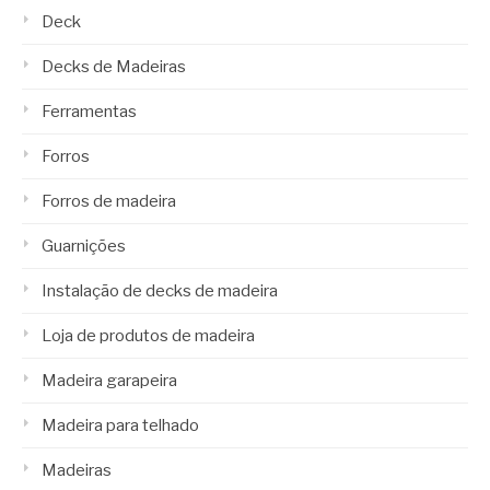
Deck
Decks de Madeiras
Ferramentas
Forros
Forros de madeira
Guarnições
Instalação de decks de madeira
Loja de produtos de madeira
Madeira garapeira
Madeira para telhado
Madeiras