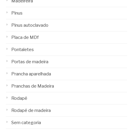
Madeireira
Pinus
Pinus autoclavado
Placa de MDf
Pontaletes
Portas de madeira
Prancha aparelhada
Pranchas de Madeira
Rodapé
Rodapé de madeira
Sem categoria