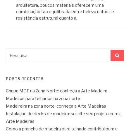
arquitetura, poucos materiais oferecem uma
combinação tão equilibrada entre beleza natural e
resistência estrutural quanto a…
Pesquisar
por:
POSTS RECENTES
Chapa MDF na Zona Norte: conheça a Arte Madeira
Madeiras para telhados na zona norte
Madeireira na zona norte: conheça a Arte Madeiras
Instalação de decks de madeira: solicite seu projeto com a
Arte Madeiras
Como a prancha de madeira para telhado contribui para a