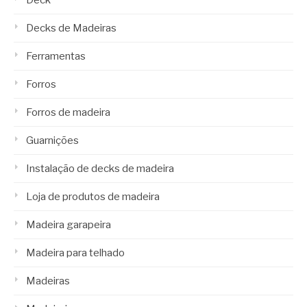
Deck
Decks de Madeiras
Ferramentas
Forros
Forros de madeira
Guarnições
Instalação de decks de madeira
Loja de produtos de madeira
Madeira garapeira
Madeira para telhado
Madeiras