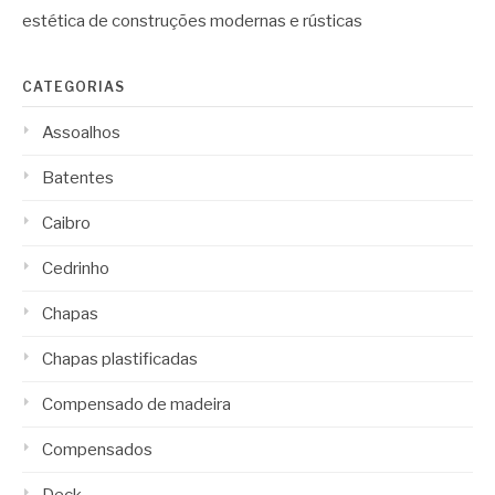
estética de construções modernas e rústicas
CATEGORIAS
Assoalhos
Batentes
Caibro
Cedrinho
Chapas
Chapas plastificadas
Compensado de madeira
Compensados