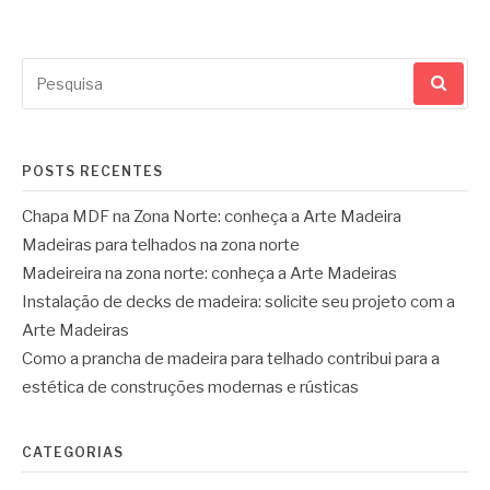
Pesquisar
por:
POSTS RECENTES
Chapa MDF na Zona Norte: conheça a Arte Madeira
Madeiras para telhados na zona norte
Madeireira na zona norte: conheça a Arte Madeiras
Instalação de decks de madeira: solicite seu projeto com a
Arte Madeiras
Como a prancha de madeira para telhado contribui para a
estética de construções modernas e rústicas
CATEGORIAS