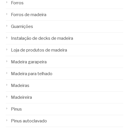
Forros
Forros de madeira
Guarnições
Instalação de decks de madeira
Loja de produtos de madeira
Madeira garapeira
Madeira para telhado
Madeiras
Madeireira
Pinus
Pinus autoclavado