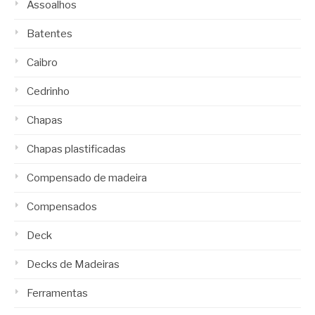
Assoalhos
Batentes
Caibro
Cedrinho
Chapas
Chapas plastificadas
Compensado de madeira
Compensados
Deck
Decks de Madeiras
Ferramentas