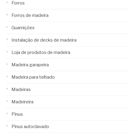
Forros
Forros de madeira
Guarnições
Instalação de decks de madeira
Loja de produtos de madeira
Madeira garapeira
Madeira para telhado
Madeiras
Madeireira
Pinus
Pinus autoclavado