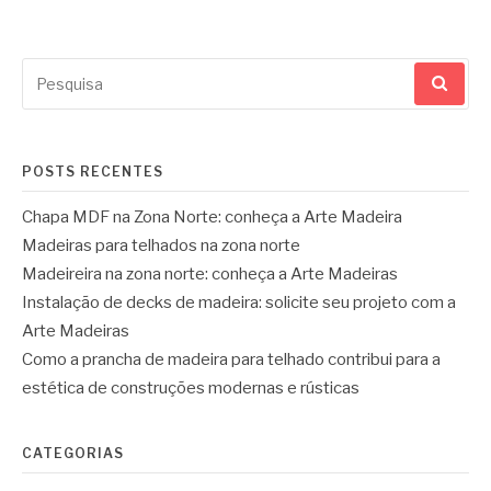
Pesquisar
por:
POSTS RECENTES
Chapa MDF na Zona Norte: conheça a Arte Madeira
Madeiras para telhados na zona norte
Madeireira na zona norte: conheça a Arte Madeiras
Instalação de decks de madeira: solicite seu projeto com a
Arte Madeiras
Como a prancha de madeira para telhado contribui para a
estética de construções modernas e rústicas
CATEGORIAS