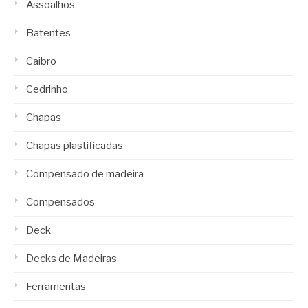
Assoalhos
Batentes
Caibro
Cedrinho
Chapas
Chapas plastificadas
Compensado de madeira
Compensados
Deck
Decks de Madeiras
Ferramentas