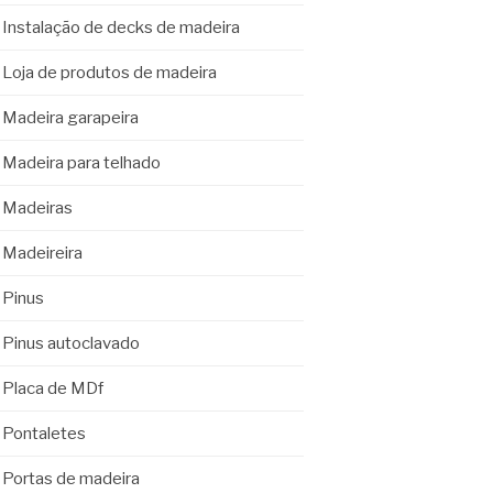
Instalação de decks de madeira
Loja de produtos de madeira
Madeira garapeira
Madeira para telhado
Madeiras
Madeireira
Pinus
Pinus autoclavado
Placa de MDf
Pontaletes
Portas de madeira