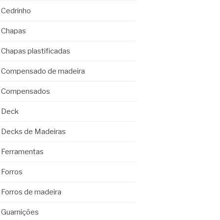
Cedrinho
Chapas
Chapas plastificadas
Compensado de madeira
Compensados
Deck
Decks de Madeiras
Ferramentas
Forros
Forros de madeira
Guarnições