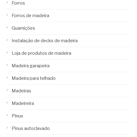
Forros
Forros de madeira
Guarnições
Instalação de decks de madeira
Loja de produtos de madeira
Madeira garapeira
Madeira para telhado
Madeiras
Madeireira
Pinus
Pinus autoclavado