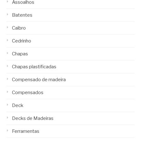
Assoalhos
Batentes
Caibro
Cedrinho
Chapas
Chapas plastificadas
Compensado de madeira
Compensados
Deck
Decks de Madeiras
Ferramentas