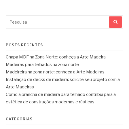
Pesquisar
por:
POSTS RECENTES
Chapa MDF na Zona Norte: conheça a Arte Madeira
Madeiras para telhados na zona norte
Madeireira na zona norte: conheça a Arte Madeiras
Instalação de decks de madeira: solicite seu projeto com a
Arte Madeiras
Como a prancha de madeira para telhado contribui para a
estética de construções modernas e rústicas
CATEGORIAS